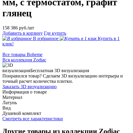
мм, с термостатом, графит
глянец
158 386
руб./шт
Добавить в корзину
Где купить
В избранное
Купить в 1
клик!
Все товары Boheme
Вся коллекция Zodiac
Бесплатная 3D визуализация
Понравился товар? Сделаем 3D визуализацию интерьера и
точный расчет количества плитки.
Заказать 3D визуализацию
Информация о товаре
Материал
Латунь
Вид
Душевой комплект
Смотреть все характеристики
Другие товары из коллекции Zodiac