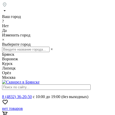
Ваш город
?
Нет
Да
Изменить город
×
Выберите город
×
Брянск
Воронеж
Курск
Липецк
Орёл
Москва
8 (4832) 36-20-50
с 10:00 до 19:00 (без выходных)
нет товаров