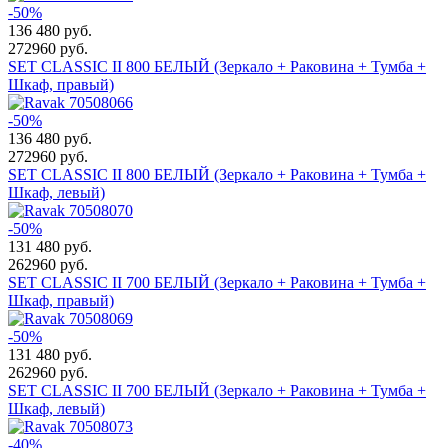
-50%
136 480
руб.
272960 руб.
SET CLASSIC II 800 БЕЛЫЙ (Зеркало + Раковина + Тумба +
Шкаф, правый)
-50%
136 480
руб.
272960 руб.
SET CLASSIC II 800 БЕЛЫЙ (Зеркало + Раковина + Тумба +
Шкаф, левый)
-50%
131 480
руб.
262960 руб.
SET CLASSIC II 700 БЕЛЫЙ (Зеркало + Раковина + Тумба +
Шкаф, правый)
-50%
131 480
руб.
262960 руб.
SET CLASSIC II 700 БЕЛЫЙ (Зеркало + Раковина + Тумба +
Шкаф, левый)
-40%