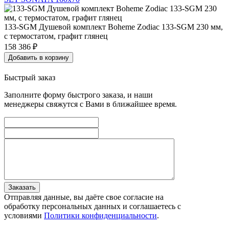
133-SGM Душевой комплект Boheme Zodiac 133-SGM 230 мм,
с термостатом, графит глянец
158 386
₽
Добавить в корзину
Быстрый заказ
Заполните форму быстрого заказа, и наши
менеджеры свяжутся с Вами в ближайшее время.
Заказать
Отправляя данные, вы даёте свое согласие на
обработку персональных данных и соглашаетесь с
условиями
Политики конфиденциальности
.