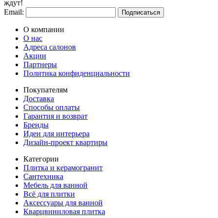
ждут!
Email:
Подписаться
О компании
О нас
Адреса салонов
Акции
Партнеры
Политика конфиденциальности
Покупателям
Доставка
Способы оплаты
Гарантия и возврат
Бренды
Идеи для интерьера
Дизайн-проект квартиры
Категории
Плитка и керамогранит
Сантехника
Мебель для ванной
Всё для плитки
Аксессуары для ванной
Кварцвиниловая плитка