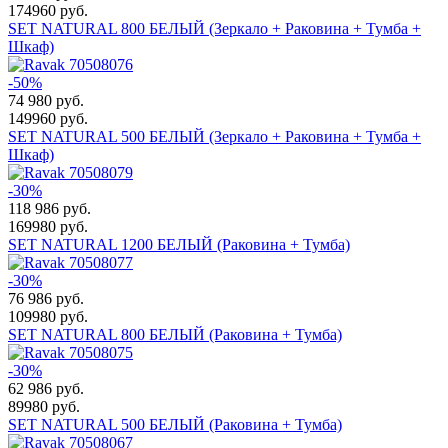
174960 руб.
SET NATURAL 800 БЕЛЫЙ (Зеркало + Раковина + Тумба +
Шкаф)
-50%
74 980
руб.
149960 руб.
SET NATURAL 500 БЕЛЫЙ (Зеркало + Раковина + Тумба +
Шкаф)
-30%
118 986
руб.
169980 руб.
SET NATURAL 1200 БЕЛЫЙ (Раковина + Тумба)
-30%
76 986
руб.
109980 руб.
SET NATURAL 800 БЕЛЫЙ (Раковина + Тумба)
-30%
62 986
руб.
89980 руб.
SET NATURAL 500 БЕЛЫЙ (Раковина + Тумба)