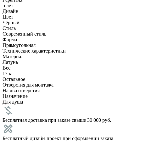
5 лет
Дизайн
Цвет
Чёрный
Стиль
Современный стиль
Форма
Прямоугольная
Технические характеристики
Материал
Латунь
Вес
17 кг
Остальное
Отверстия для монтажа
На два отверстия
Назначение
Для душа
Бесплатная доставка при заказе свыше 30 000 руб.
Бесплатный дизайн-проект при оформлении заказа