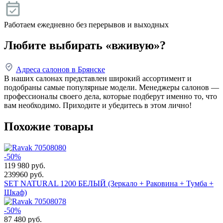
Работаем ежедневно без перерывов и выходных
Любите выбирать «вживую»?
Адреса салонов в Брянске
В наших салонах представлен широкий ассортимент и
подобраны самые популярные модели. Менеджеры салонов —
профессионалы своего дела, которые подберут именно то, что
вам необходимо. Приходите и убедитесь в этом лично!
Похожие товары
-50%
119 980
руб.
239960 руб.
SET NATURAL 1200 БЕЛЫЙ (Зеркало + Раковина + Тумба +
Шкаф)
-50%
87 480
руб.