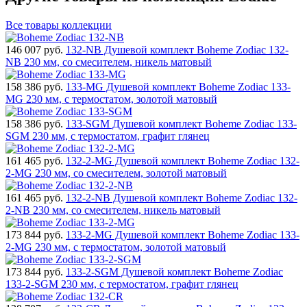
Все товары коллекции
146 007
руб.
132-NB Душевой комплект Boheme Zodiac 132-
NB 230 мм, со смесителем, никель матовый
158 386
руб.
133-MG Душевой комплект Boheme Zodiac 133-
MG 230 мм, с термостатом, золотой матовый
158 386
руб.
133-SGM Душевой комплект Boheme Zodiac 133-
SGM 230 мм, с термостатом, графит глянец
161 465
руб.
132-2-MG Душевой комплект Boheme Zodiac 132-
2-MG 230 мм, со смесителем, золотой матовый
161 465
руб.
132-2-NB Душевой комплект Boheme Zodiac 132-
2-NB 230 мм, со смесителем, никель матовый
173 844
руб.
133-2-MG Душевой комплект Boheme Zodiac 133-
2-MG 230 мм, с термостатом, золотой матовый
173 844
руб.
133-2-SGM Душевой комплект Boheme Zodiac
133-2-SGM 230 мм, с термостатом, графит глянец