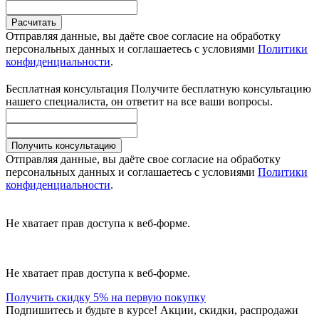
Расчитать
Отправляя данные, вы даёте свое согласие на обработку
персональных данных и соглашаетесь с условиями
Политики
конфиденциальности
.
Бесплатная консультация
Получите бесплатную консультацию
нашего специалиста, он ответит на все ваши вопросы.
Получить консультацию
Отправляя данные, вы даёте свое согласие на обработку
персональных данных и соглашаетесь с условиями
Политики
конфиденциальности
.
Не хватает прав доступа к веб-форме.
Не хватает прав доступа к веб-форме.
Получить скидку 5% на первую покупку
Подпишитесь и будьте в курсе! Акции, скидки, распродажи