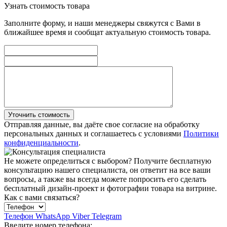
Узнать стоимость товара
Заполните форму, и наши менеджеры свяжутся с Вами в
ближайшее время и сообщат актуальную стоимость товара.
Уточнить стоимость
Отправляя данные, вы даёте свое согласие на обработку
персональных данных и соглашаетесь с условиями
Политики
конфиденциальности
.
Не можете определиться с выбором?
Получите бесплатную
консультацию нашего специалиста, он ответит на все ваши
вопросы, а также вы всегда можете попросить его сделать
бесплатный дизайн-проект и фотографии товара на витрине.
Как с вами связаться?
Телефон
WhatsApp
Viber
Telegram
Введите номер телефона: