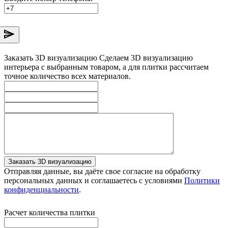
Заказать 3D визуализацию
Сделаем 3D визуализацию
интерьера с выбранным товаром, а для плитки рассчитаем
точное количество всех материалов.
Заказать 3D визуализацию
Отправляя данные, вы даёте свое согласие на обработку
персональных данных и соглашаетесь с условиями
Политики
конфиденциальности
.
Расчет количества плитки