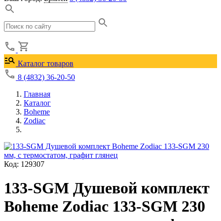
Каталог товаров
8 (4832) 36-20-50
Главная
Каталог
Boheme
Zodiac
Код: 129307
133-SGM Душевой комплект
Boheme Zodiac 133-SGM 230