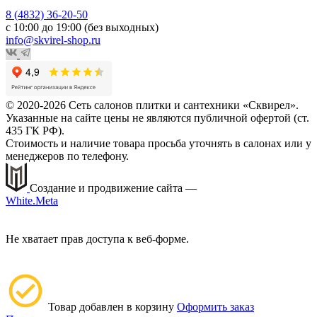
8 (4832) 36-20-50
с 10:00 до 19:00 (без выходных)
info@skvirel-shop.ru
© 2020-2026 Сеть салонов плитки и сантехники «Сквирел».
Указанные на сайте цены не являются публичной офертой (ст.
435 ГК РФ).
Стоимость и наличие товара просьба уточнять в салонах или у
менеджеров по телефону.
Создание и продвижение сайта —
White.Meta
Не хватает прав доступа к веб-форме.
Товар добавлен в корзину
Оформить заказ