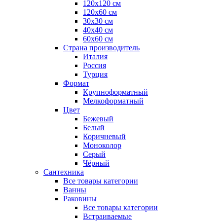
120x120 см
120x60 см
30x30 см
40x40 см
60x60 см
Страна производитель
Италия
Россия
Турция
Формат
Крупноформатный
Мелкоформатный
Цвет
Бежевый
Белый
Коричневый
Моноколор
Серый
Чёрный
Сантехника
Все товары категории
Ванны
Раковины
Все товары категории
Встраиваемые