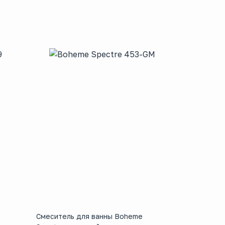
Смеситель для ванны Boheme