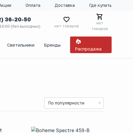
Акции
Оплата
Доставка
Где купить
2) 36-20-50
нет
нет товаров
 19:00 (без выходных)
товаров
Светильники
Бренды
Распродажа
По популярности