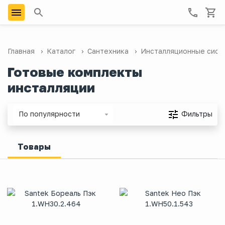
Главная
Каталог
Сантехника
Инсталляционные сист
Готовые комплекты
инсталляции
Фильтры
По популярности
Товары