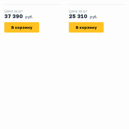
комплект
Цена за шт
Цена за шт
37 390
25 310
руб.
руб.
В корзину
В корзину