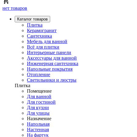
нет товаров
Каталог товаров
Плитка
Керамогранит
Сантехника
Мебель для ванной
Всё для плитки
Интерьерные панели
Аксессуары для ванной
Инженерная сантехника
Напольные покрытия
Отопление
Светильники и люстры
Плитка
Помещение
Для ванной
Для гостиной
Для кухни
Для улицы
Назначение
Напольная
Настенная
На фартук