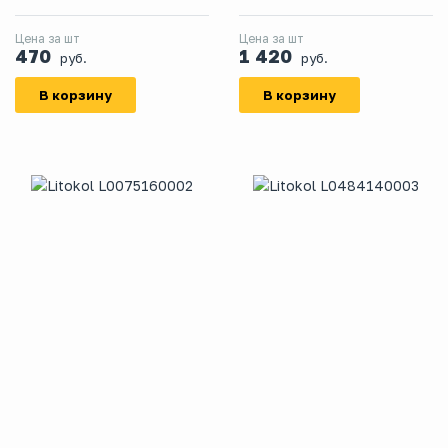
Цена за шт
Цена за шт
470
1 420
руб.
руб.
В корзину
В корзину