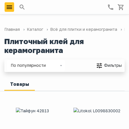
Главная
Каталог
Всё для плитки и керамогранита
Пл
Плиточный клей для
керамогранита
Фильтры
По популярности
Товары