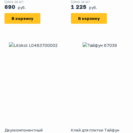
Цена за шт
Цена за шт
690
1 225
руб.
руб.
В корзину
В корзину
Двухкомпонентный
Клей для плитки Тайфун