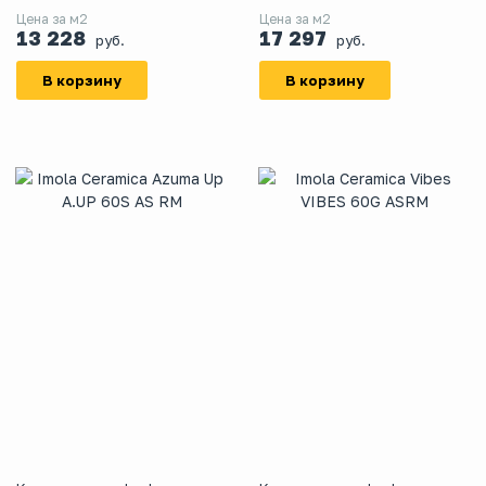
Цена за м2
Цена за м2
13 228
17 297
руб.
руб.
В корзину
В корзину