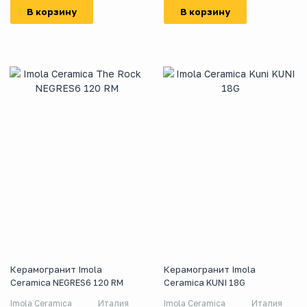
В корзину
В корзину
Керамогранит Imola
Керамогранит Imola
Ceramica NEGRES6 120 RM
Ceramica KUNI 18G
Imola Ceramica
Италия
Imola Ceramica
Италия