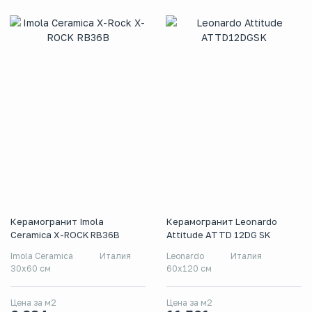
Керамогранит Imola
Керамогранит Leonardo
Ceramica X-ROCK RB36B
Attitude ATTD 12DG SK
Imola Ceramica
Италия
Leonardo
Италия
30x60 см
60x120 см
Цена за м2
Цена за м2