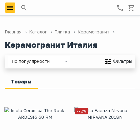
Главная
Каталог
Плитка
Керамогранит
Керамогранит Италия
Фильтры
По популярности
Товары
-72%