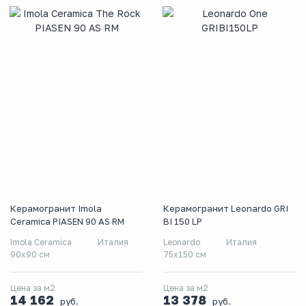
Керамогранит Imola
Керамогранит Leonardo GRI
Ceramica PIASEN 90 AS RM
BI 150 LP
Imola Ceramica
Италия
Leonardo
Италия
90x90 см
75x150 см
Цена за м2
Цена за м2
14 162
13 378
руб.
руб.