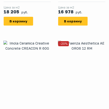
Цена за м2
Цена за м2
18 205
16 978
руб.
руб.
В корзину
В корзину
-20%