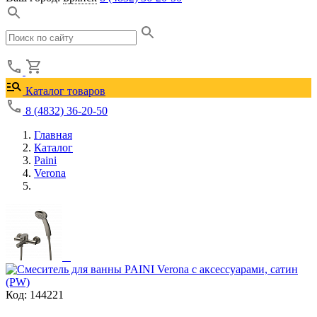
Каталог товаров
8 (4832) 36-20-50
Главная
Каталог
Paini
Verona
Код: 144221