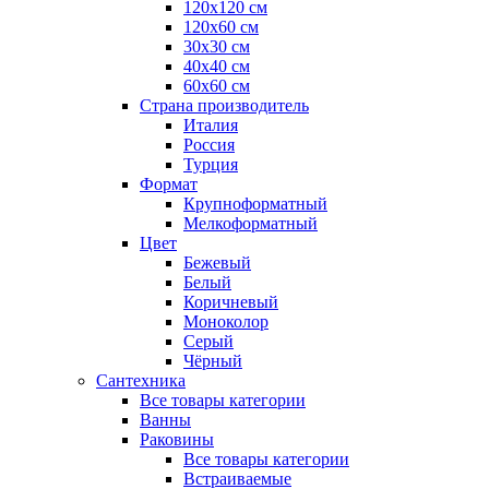
120x120 см
120x60 см
30x30 см
40x40 см
60x60 см
Страна производитель
Италия
Россия
Турция
Формат
Крупноформатный
Мелкоформатный
Цвет
Бежевый
Белый
Коричневый
Моноколор
Серый
Чёрный
Сантехника
Все товары категории
Ванны
Раковины
Все товары категории
Встраиваемые