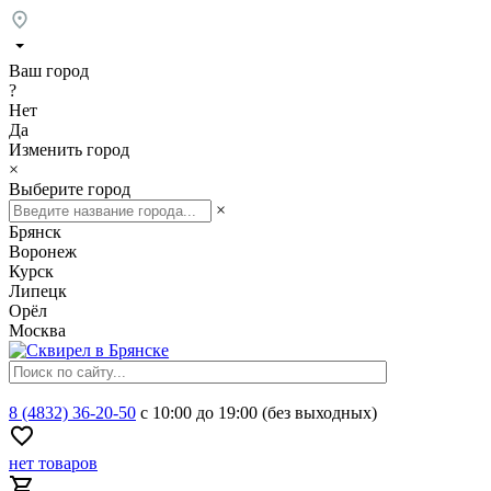
Ваш город
?
Нет
Да
Изменить город
×
Выберите город
×
Брянск
Воронеж
Курск
Липецк
Орёл
Москва
8 (4832) 36-20-50
с 10:00 до 19:00 (без выходных)
нет товаров