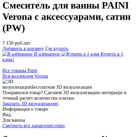
Смеситель для ванны PAINI
Verona с аксессуарами, сатин
(PW)
7 150
руб./шт
Добавить в корзину
Где купить
В избранное
Купить в 1
клик!
Все товары Paini
Вся коллекция Verona
Бесплатная 3D визуализация
Понравился товар? Сделаем 3D визуализацию интерьера и
точный расчет количества плитки.
Заказать 3D визуализацию
Информация о товаре
Вид
Для ванны
Смотреть все характеристики