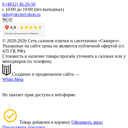
8 (4832) 36-20-50
с 10:00 до 19:00 (без выходных)
info@skvirel-shop.ru
© 2020-2026 Сеть салонов плитки и сантехники «Сквирел».
Указанные на сайте цены не являются публичной офертой (ст.
435 ГК РФ).
Стоимость и наличие товара просьба уточнять в салонах или у
менеджеров по телефону.
Создание и продвижение сайта —
White.Meta
Не хватает прав доступа к веб-форме.
Товар добавлен в корзину
Оформить заказ
Продолжить покупки