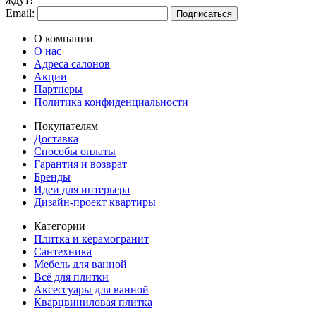
Email:
Подписаться
О компании
О нас
Адреса салонов
Акции
Партнеры
Политика конфиденциальности
Покупателям
Доставка
Способы оплаты
Гарантия и возврат
Бренды
Идеи для интерьера
Дизайн-проект квартиры
Категории
Плитка и керамогранит
Сантехника
Мебель для ванной
Всё для плитки
Аксессуары для ванной
Кварцвиниловая плитка