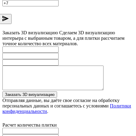
Заказать 3D визуализацию
Сделаем 3D визуализацию
интерьера с выбранным товаром, а для плитки рассчитаем
точное количество всех материалов.
Заказать 3D визуализацию
Отправляя данные, вы даёте свое согласие на обработку
персональных данных и соглашаетесь с условиями
Политики
конфиденциальности
.
Расчет количества плитки