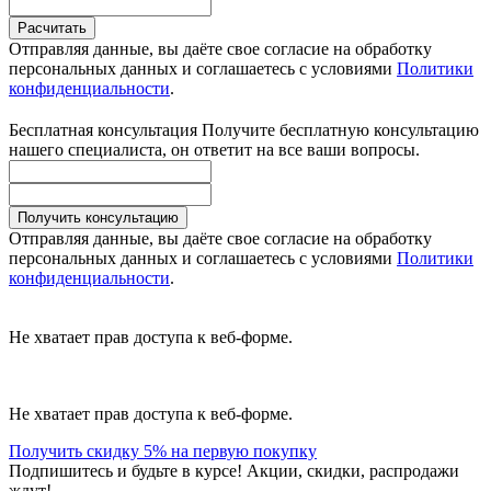
Расчитать
Отправляя данные, вы даёте свое согласие на обработку
персональных данных и соглашаетесь с условиями
Политики
конфиденциальности
.
Бесплатная консультация
Получите бесплатную консультацию
нашего специалиста, он ответит на все ваши вопросы.
Получить консультацию
Отправляя данные, вы даёте свое согласие на обработку
персональных данных и соглашаетесь с условиями
Политики
конфиденциальности
.
Не хватает прав доступа к веб-форме.
Не хватает прав доступа к веб-форме.
Получить скидку 5% на первую покупку
Подпишитесь и будьте в курсе! Акции, скидки, распродажи
ждут!