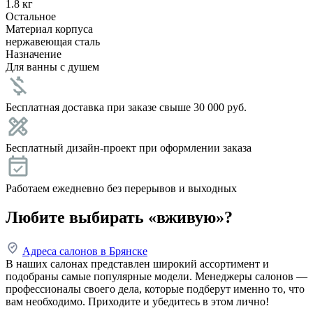
1.8 кг
Остальное
Материал корпуса
нержавеющая сталь
Назначение
Для ванны с душем
Бесплатная доставка при заказе свыше 30 000 руб.
Бесплатный дизайн-проект при оформлении заказа
Работаем ежедневно без перерывов и выходных
Любите выбирать «вживую»?
Адреса салонов в Брянске
В наших салонах представлен широкий ассортимент и
подобраны самые популярные модели. Менеджеры салонов —
профессионалы своего дела, которые подберут именно то, что
вам необходимо. Приходите и убедитесь в этом лично!