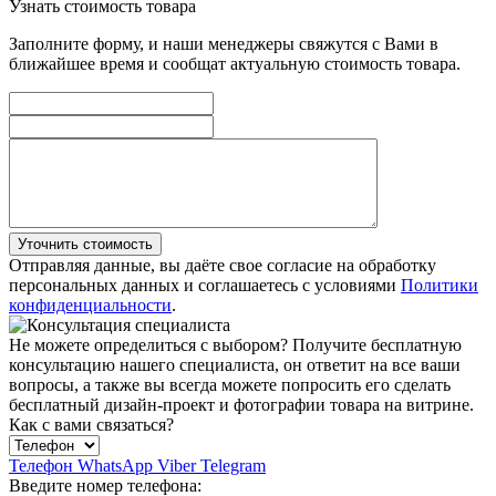
Узнать стоимость товара
Заполните форму, и наши менеджеры свяжутся с Вами в
ближайшее время и сообщат актуальную стоимость товара.
Уточнить стоимость
Отправляя данные, вы даёте свое согласие на обработку
персональных данных и соглашаетесь с условиями
Политики
конфиденциальности
.
Не можете определиться с выбором?
Получите бесплатную
консультацию нашего специалиста, он ответит на все ваши
вопросы, а также вы всегда можете попросить его сделать
бесплатный дизайн-проект и фотографии товара на витрине.
Как с вами связаться?
Телефон
WhatsApp
Viber
Telegram
Введите номер телефона: