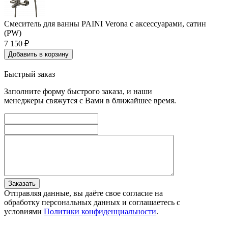
Смеситель для ванны PAINI Verona с аксессуарами, сатин
(PW)
7 150
₽
Добавить в корзину
Быстрый заказ
Заполните форму быстрого заказа, и наши
менеджеры свяжутся с Вами в ближайшее время.
Заказать
Отправляя данные, вы даёте свое согласие на
обработку персональных данных и соглашаетесь с
условиями
Политики конфиденциальности
.