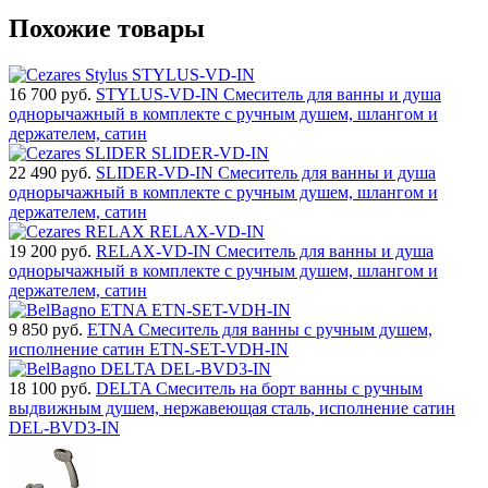
Похожие товары
16 700
руб.
STYLUS-VD-IN Смеситель для ванны и душа
однорычажный в комплекте с ручным душем, шлангом и
держателем, сатин
22 490
руб.
SLIDER-VD-IN Смеситель для ванны и душа
однорычажный в комплекте с ручным душем, шлангом и
держателем, сатин
19 200
руб.
RELAX-VD-IN Смеситель для ванны и душа
однорычажный в комплекте с ручным душем, шлангом и
держателем, сатин
9 850
руб.
ETNA Смеситель для ванны с ручным душем,
исполнение сатин ETN-SET-VDH-IN
18 100
руб.
DELTA Смеситель на борт ванны с ручным
выдвижным душем, нержавеющая сталь, исполнение сатин
DEL-BVD3-IN