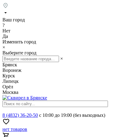
Ваш город
?
Нет
Да
Изменить город
×
Выберите город
×
Брянск
Воронеж
Курск
Липецк
Орёл
Москва
8 (4832) 36-20-50
с 10:00 до 19:00 (без выходных)
нет товаров