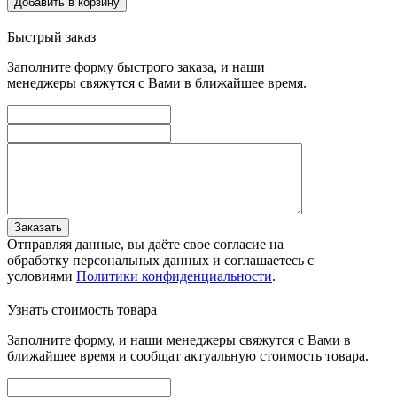
Добавить в корзину
Быстрый заказ
Заполните форму быстрого заказа, и наши
менеджеры свяжутся с Вами в ближайшее время.
Заказать
Отправляя данные, вы даёте свое согласие на
обработку персональных данных и соглашаетесь с
условиями
Политики конфиденциальности
.
Узнать стоимость товара
Заполните форму, и наши менеджеры свяжутся с Вами в
ближайшее время и сообщат актуальную стоимость товара.