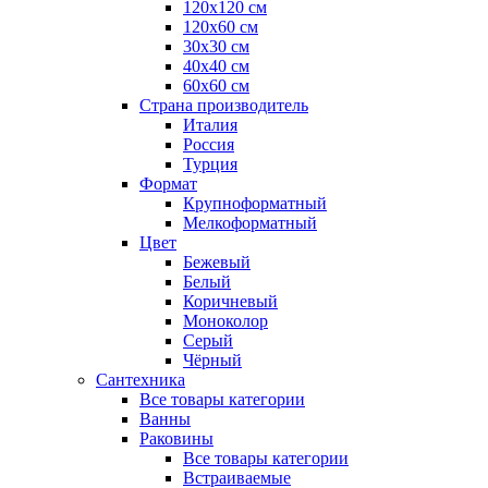
120x120 см
120x60 см
30x30 см
40x40 см
60x60 см
Страна производитель
Италия
Россия
Турция
Формат
Крупноформатный
Мелкоформатный
Цвет
Бежевый
Белый
Коричневый
Моноколор
Серый
Чёрный
Сантехника
Все товары категории
Ванны
Раковины
Все товары категории
Встраиваемые