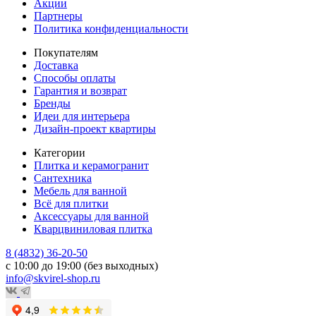
Акции
Партнеры
Политика конфиденциальности
Покупателям
Доставка
Способы оплаты
Гарантия и возврат
Бренды
Идеи для интерьера
Дизайн-проект квартиры
Категории
Плитка и керамогранит
Сантехника
Мебель для ванной
Всё для плитки
Аксессуары для ванной
Кварцвиниловая плитка
8 (4832) 36-20-50
с 10:00 до 19:00 (без выходных)
info@skvirel-shop.ru