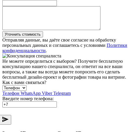
Уточнить стоимость
Отправляя данные, вы даёте свое согласие на обработку
персональных данных и соглашаетесь с условиями
Политики
конфиденциальности
.
Не можете определиться с выбором?
Получите бесплатную
консультацию нашего специалиста, он ответит на все ваши
вопросы, а также вы всегда можете попросить его сделать
бесплатный дизайн-проект и фотографии товара на витрине.
Как с вами связаться?
Телефон
WhatsApp
Viber
Telegram
Введите номер телефона: