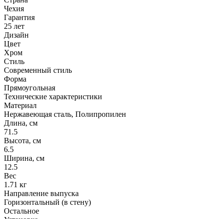
Чехия
Гарантия
25 лет
Дизайн
Цвет
Хром
Стиль
Современный стиль
Форма
Прямоугольная
Технические характеристики
Материал
Нержавеющая сталь, Полипропилен
Длина, см
71.5
Высота, см
6.5
Ширина, см
12.5
Вес
1.71 кг
Направление выпуска
Горизонтальный (в стену)
Остальное