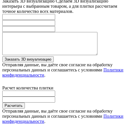
Заказать 3D визуализацию
Сделаем 3D визуализацию
интерьера с выбранным товаром, а для плитки рассчитаем
точное количество всех материалов.
Заказать 3D визуализацию
Отправляя данные, вы даёте свое согласие на обработку
персональных данных и соглашаетесь с условиями
Политики
конфиденциальности
.
Расчет количества плитки
Расчитать
Отправляя данные, вы даёте свое согласие на обработку
персональных данных и соглашаетесь с условиями
Политики
конфиденциальности
.