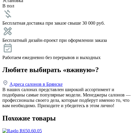
Установка
В пол
Бесплатная доставка при заказе свыше 30 000 руб.
Бесплатный дизайн-проект при оформлении заказа
Работаем ежедневно без перерывов и выходных
Любите выбирать «вживую»?
Адреса салонов в Брянске
В наших салонах представлен широкий ассортимент и
подобраны самые популярные модели. Менеджеры салонов —
профессионалы своего дела, которые подберут именно то, что
вам необходимо. Приходите и убедитесь в этом лично!
Похожие товары