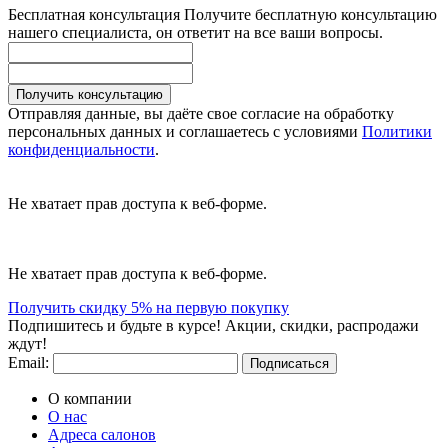
Бесплатная консультация
Получите бесплатную консультацию
нашего специалиста, он ответит на все ваши вопросы.
Получить консультацию
Отправляя данные, вы даёте свое согласие на обработку
персональных данных и соглашаетесь с условиями
Политики
конфиденциальности
.
Не хватает прав доступа к веб-форме.
Не хватает прав доступа к веб-форме.
Получить скидку 5% на первую покупку
Подпишитесь и будьте в курсе! Акции, скидки, распродажи
ждут!
Email:
Подписаться
О компании
О нас
Адреса салонов