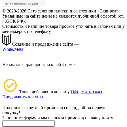
© 2020-2026 Сеть салонов плитки и сантехники «Сквирел».
Указанные на сайте цены не являются публичной офертой (ст.
435 ГК РФ).
Стоимость и наличие товара просьба уточнять в салонах или у
менеджеров по телефону.
Создание и продвижение сайта —
White.Meta
Не хватает прав доступа к веб-форме.
Товар добавлен в корзину
Оформить заказ
Продолжить покупки
Получите секретный промокод со скидкой на первую
покупку!
Заполните форму и мы вышлем промокод на вашу почту.