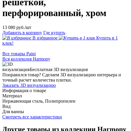
решеткой,
перфорированный, хром
13 080
руб./шт
Добавить в корзину
Где купить
В избранное
Купить в 1
клик!
Все товары Paini
Вся коллекция Harmony
Бесплатная 3D визуализация
Понравился товар? Сделаем 3D визуализацию интерьера и
точный расчет количества плитки.
Заказать 3D визуализацию
Информация о товаре
Материал
Нержавеющая сталь, Полипропилен
Вид
Для ванны
Смотреть все характеристики
Другие товары из коллекции Harmony