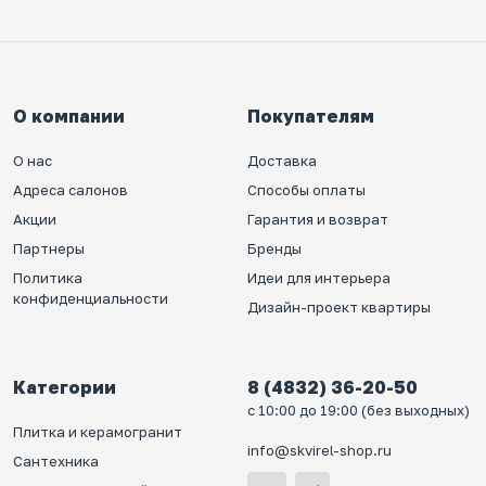
О компании
Покупателям
О нас
Доставка
Адреса салонов
Способы оплаты
Акции
Гарантия и возврат
Партнеры
Бренды
Политика
Идеи для интерьера
конфиденциальности
Дизайн-проект квартиры
Категории
8 (4832) 36-20-50
с 10:00 до 19:00 (без выходных)
Плитка и керамогранит
info@skvirel-shop.ru
Сантехника