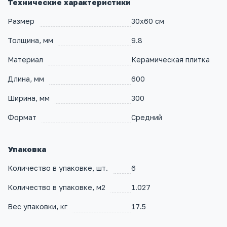
Технические характеристики
Размер
30x60 см
Толщина, мм
9.8
Материал
Керамическая плитка
Длина, мм
600
Ширина, мм
300
Формат
Средний
Упаковка
Количество в упаковке, шт.
6
Количество в упаковке, м2
1.027
Вес упаковки, кг
17.5