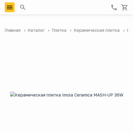
Главная
Каталог
Плитка
Керамическая плитка
Im