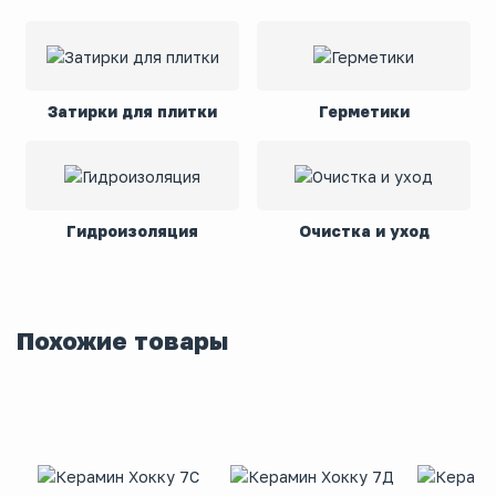
Затирки для плитки
Герметики
Гидроизоляция
Очистка и уход
Похожие товары