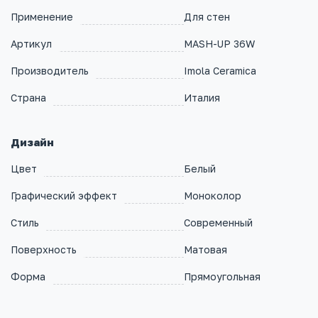
Применение
Для стен
Артикул
MASH-UP 36W
Производитель
Imola Ceramica
Страна
Италия
Дизайн
Цвет
Белый
Графический эффект
Моноколор
Стиль
Современный
Поверхность
Матовая
Форма
Прямоугольная