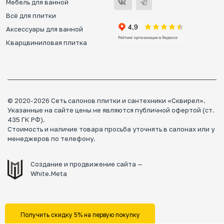
Мебель для ванной
Всё для плитки
Аксессуары для ванной
Кварцвиниловая плитка
© 2020-2026 Сеть салонов плитки и сантехники «Сквирел».
Указанные на сайте цены не являются публичной офертой (ст.
435 ГК РФ).
Стоимость и наличие товара просьба уточнять в салонах или у
менеджеров по телефону.
Создание и продвижение сайта —
White.Meta
Получить скидку 5% на первую покупку