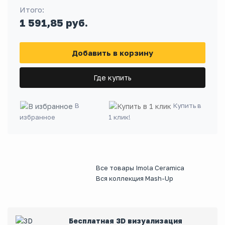
Итого:
1 591,85 руб.
Добавить в корзину
Где купить
В
Купить в
избранное
1 клик!
Все товары Imola Ceramica
Вся коллекция Mash-Up
Бесплатная 3D визуализация