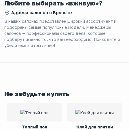
Любите выбирать «вживую»?
Адреса салонов в Брянске
В наших салонах представлен широкий ассортимент и
подобраны самые популярные модели. Менеджеры
салонов — профессионалы своего дела, которые
подберут именно то, что вам необходимо. Приходите и
убедитесь в этом лично!
Не забудьте купить
Теплый пол
Клей для плитки