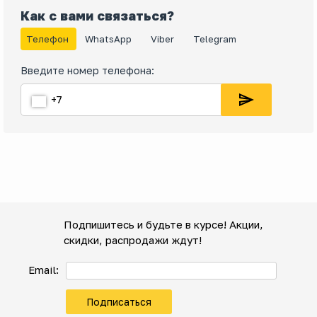
Как с вами связаться?
Телефон
WhatsApp
Viber
Telegram
Введите номер телефона:
Подпишитесь и будьте в курсе! Акции,
скидки, распродажи ждут!
Email:
Подписаться