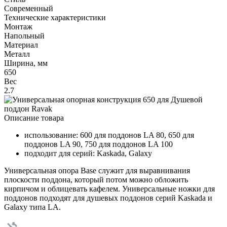
Современный
Технические характеристики
Монтаж
Напольный
Материал
Металл
Ширина, мм
650
Вес
2.7
Описание товара
использование: 600 для поддонов LA 80, 650 для
поддонов LA 90, 750 для поддонов LA 100
подходит для серий: Kaskada, Galaxy
Универсальная опора Base служит для выравнивания
плоскости поддона, который потом можно обложить
кирпичом и облицевать кафелем. Универсальные ножки для
поддонов подходят для душевых поддонов серий Kaskada и
Galaxy типа LA.