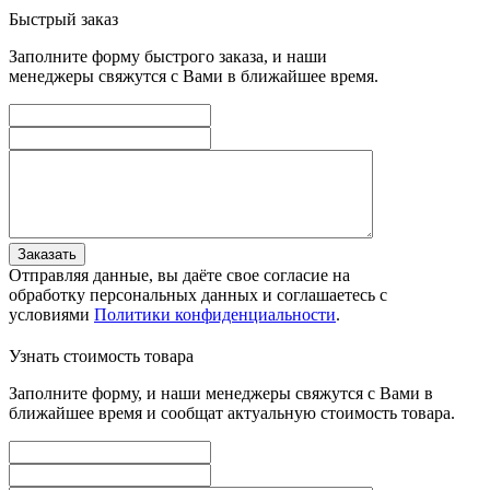
Быстрый заказ
Заполните форму быстрого заказа, и наши
менеджеры свяжутся с Вами в ближайшее время.
Заказать
Отправляя данные, вы даёте свое согласие на
обработку персональных данных и соглашаетесь с
условиями
Политики конфиденциальности
.
Узнать стоимость товара
Заполните форму, и наши менеджеры свяжутся с Вами в
ближайшее время и сообщат актуальную стоимость товара.