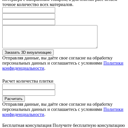
точное количество всех материалов.
Заказать 3D визуализацию
Отправляя данные, вы даёте свое согласие на обработку
персональных данных и соглашаетесь с условиями
Политики
конфиденциальности
.
Расчет количества плитки
Расчитать
Отправляя данные, вы даёте свое согласие на обработку
персональных данных и соглашаетесь с условиями
Политики
конфиденциальности
.
Бесплатная консультация
Получите бесплатную консультацию