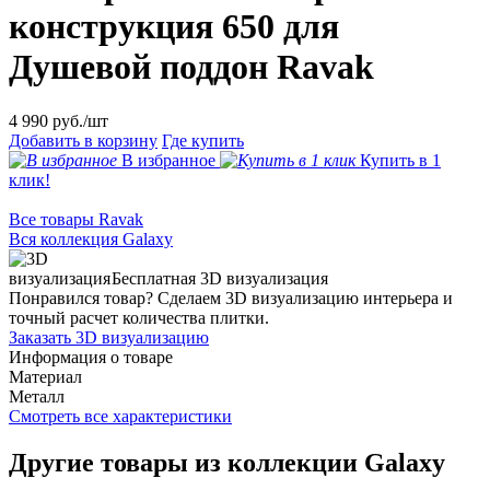
констpукция 650 для
Душевой поддон Ravak
4 990
руб./шт
Добавить в корзину
Где купить
В избранное
Купить в 1
клик!
Все товары Ravak
Вся коллекция Galaxy
Бесплатная 3D визуализация
Понравился товар? Сделаем 3D визуализацию интерьера и
точный расчет количества плитки.
Заказать 3D визуализацию
Информация о товаре
Материал
Металл
Смотреть все характеристики
Другие товары из коллекции Galaxy