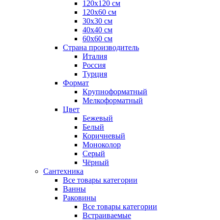
120x120 см
120x60 см
30x30 см
40x40 см
60x60 см
Страна производитель
Италия
Россия
Турция
Формат
Крупноформатный
Мелкоформатный
Цвет
Бежевый
Белый
Коричневый
Моноколор
Серый
Чёрный
Сантехника
Все товары категории
Ванны
Раковины
Все товары категории
Встраиваемые