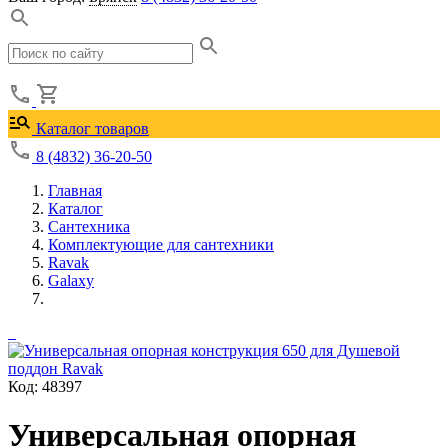
Каталог товаров
8 (4832) 36-20-50
Главная
Каталог
Сантехника
Комплектующие для сантехники
Ravak
Galaxy
Код: 48397
Универсальная опоpная