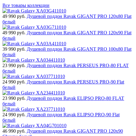
Все товары коллекции
49 990
руб.
Душевой поддон Ravak GIGANT PRO 120x80 Flat
белый
49 990
руб.
Душевой поддон Ravak GIGANT PRO 120x90 Flat
белый
39 990
руб.
Душевой поддон Ravak GIGANT PRO 100x80 Flat
белый
23 990
руб.
Душевой поддон Ravak PERSEUS PRO-80 FLAT
белый
24 990
руб.
Душевой поддон Ravak PERSEUS PRO-90 Flat
белый
23 990
руб.
Душевой поддон Ravak ELIPSO PRO-80 FLAT
белый
24 990
руб.
Душевой поддон Ravak ELIPSO PRO-90 Flat
белый
46 990
руб.
Душевой поддон Ravak GIGANT PRO 120х90