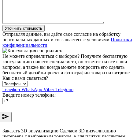
Уточнить стоимость
Отправляя данные, вы даёте свое согласие на обработку
персональных данных и соглашаетесь с условиями
Политики
конфиденциальности
.
Не можете определиться с выбором?
Получите бесплатную
консультацию нашего специалиста, он ответит на все ваши
вопросы, а также вы всегда можете попросить его сделать
бесплатный дизайн-проект и фотографии товара на витрине.
Как с вами связаться?
Телефон
WhatsApp
Viber
Telegram
Введите номер телефона:
Заказать 3D визуализацию
Сделаем 3D визуализацию
интерьера с выбранным товаром, а для плитки рассчитаем