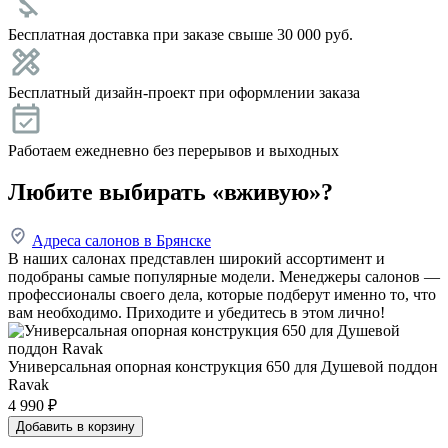
Бесплатная доставка при заказе свыше 30 000 руб.
Бесплатный дизайн-проект при оформлении заказа
Работаем ежедневно без перерывов и выходных
Любите выбирать «вживую»?
Адреса салонов в Брянске
В наших салонах представлен широкий ассортимент и
подобраны самые популярные модели. Менеджеры салонов —
профессионалы своего дела, которые подберут именно то, что
вам необходимо. Приходите и убедитесь в этом лично!
Универсальная опоpная констpукция 650 для Душевой поддон
Ravak
4 990
₽
Добавить в корзину