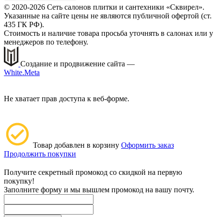
© 2020-2026 Сеть салонов плитки и сантехники «Сквирел».
Указанные на сайте цены не являются публичной офертой (ст.
435 ГК РФ).
Стоимость и наличие товара просьба уточнять в салонах или у
менеджеров по телефону.
Создание и продвижение сайта —
White.Meta
Не хватает прав доступа к веб-форме.
Товар добавлен в корзину
Оформить заказ
Продолжить покупки
Получите секретный промокод со скидкой на первую
покупку!
Заполните форму и мы вышлем промокод на вашу почту.