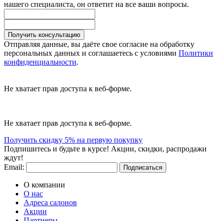
нашего специалиста, он ответит на все ваши вопросы.
Получить консультацию
Отправляя данные, вы даёте свое согласие на обработку
персональных данных и соглашаетесь с условиями
Политики
конфиденциальности
.
Не хватает прав доступа к веб-форме.
Не хватает прав доступа к веб-форме.
Получить скидку 5% на первую покупку
Подпишитесь и будьте в курсе! Акции, скидки, распродажи
ждут!
Email:
Подписаться
О компании
О нас
Адреса салонов
Акции
Партнеры