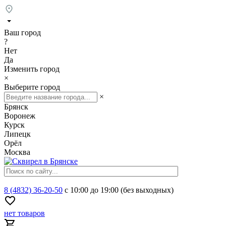
Ваш город
?
Нет
Да
Изменить город
×
Выберите город
×
Брянск
Воронеж
Курск
Липецк
Орёл
Москва
8 (4832) 36-20-50
с 10:00 до 19:00 (без выходных)
нет товаров