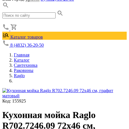
Каталог товаров
8 (4832) 36-20-50
Главная
Каталог
Сантехника
Раковины
Raglo
Код: 155925
Кухонная мойка Raglo
R702.7246.09 72x46 см,