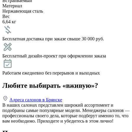
Встраиваемый
Материал
Нержавеющая сталь
Вес
6,64 кг
Бесплатная доставка при заказе свыше 30 000 руб.
Бесплатный дизайн-проект при оформлении заказа
Работаем ежедневно без перерывов и выходных
Любите выбирать «вживую»?
Адреса салонов в Брянске
В наших салонах представлен широкий ассортимент и
подобраны самые популярные модели. Менеджеры салонов —
профессионалы своего дела, которые подберут именно то, что
вам необходимо. Приходите и убедитесь в этом лично!