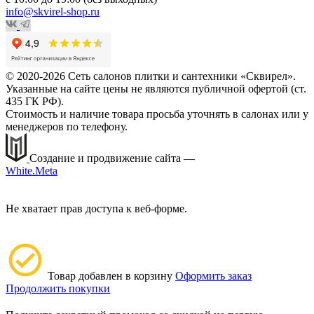
info@skvirel-shop.ru
© 2020-2026 Сеть салонов плитки и сантехники «Сквирел».
Указанные на сайте цены не являются публичной офертой (ст.
435 ГК РФ).
Стоимость и наличие товара просьба уточнять в салонах или у
менеджеров по телефону.
Создание и продвижение сайта —
White.Meta
Не хватает прав доступа к веб-форме.
Товар добавлен в корзину
Оформить заказ
Продолжить покупки