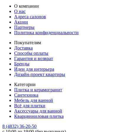
О компании
О нас
Адреса салонов
Акции
Партнеры
Политика конфиденциальности
Покупателям
Доставка
Способы оплаты
Гарантия и возврат
Бренды
Идеи для интерьера
Дизайн-проект квартиры
Категории
Плитка и керамогранит
Сантехника
Мебель для ванной
Всё для плитки
Аксессуары для ванной
Кварцвиниловая плитка
8 (4832) 36-20-50
с 10:00 до 19:00 (без выходных)