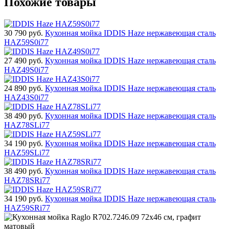
Похожие товары
30 790
руб.
Кухонная мойка IDDIS Haze нержавеющая сталь
HAZ59S0i77
27 490
руб.
Кухонная мойка IDDIS Haze нержавеющая сталь
HAZ49S0i77
24 890
руб.
Кухонная мойка IDDIS Haze нержавеющая сталь
HAZ43S0i77
38 490
руб.
Кухонная мойка IDDIS Haze нержавеющая сталь
HAZ78SLi77
34 190
руб.
Кухонная мойка IDDIS Haze нержавеющая сталь
HAZ59SLi77
38 490
руб.
Кухонная мойка IDDIS Haze нержавеющая сталь
HAZ78SRi77
34 190
руб.
Кухонная мойка IDDIS Haze нержавеющая сталь
HAZ59SRi77