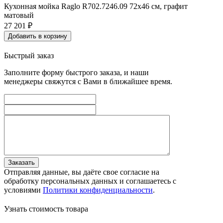
Кухонная мойка Raglo R702.7246.09 72x46 см, графит
матовый
27 201
₽
Добавить в корзину
Быстрый заказ
Заполните форму быстрого заказа, и наши
менеджеры свяжутся с Вами в ближайшее время.
Заказать
Отправляя данные, вы даёте свое согласие на
обработку персональных данных и соглашаетесь с
условиями
Политики конфиденциальности
.
Узнать стоимость товара