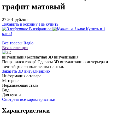
графит матовый
27 201
руб./шт
Добавить в корзину
Где купить
В избранное
Купить в 1
клик!
Все товары Raglo
Вся коллекция
Бесплатная 3D визуализация
Понравился товар? Сделаем 3D визуализацию интерьера и
точный расчет количества плитки.
Заказать 3D визуализацию
Информация о товаре
Материал
Нержавеющая сталь
Вид
Для кухни
Смотреть все характеристики
Характеристики