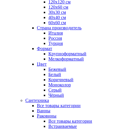
120x120 см
120x60 см
30x30 см
40x40 см
60x60 см
Страна производитель
Италия
Россия
Турция
Формат
Крупноформатный
Мелкоформатный
Цвет
Бежевый
Белый
Коричневый
Моноколор
Серый
Чёрный
Сантехника
Все товары категории
Ванны
Раковины
Все товары категории
Встраиваемые