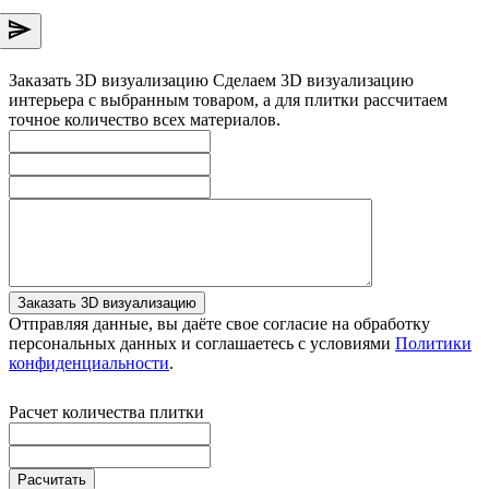
Заказать 3D визуализацию
Сделаем 3D визуализацию
интерьера с выбранным товаром, а для плитки рассчитаем
точное количество всех материалов.
Заказать 3D визуализацию
Отправляя данные, вы даёте свое согласие на обработку
персональных данных и соглашаетесь с условиями
Политики
конфиденциальности
.
Расчет количества плитки
Расчитать