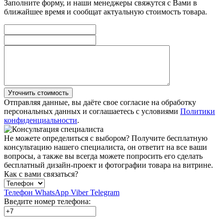
Заполните форму, и наши менеджеры свяжутся с Вами в
ближайшее время и сообщат актуальную стоимость товара.
Уточнить стоимость
Отправляя данные, вы даёте свое согласие на обработку
персональных данных и соглашаетесь с условиями
Политики
конфиденциальности
.
Не можете определиться с выбором?
Получите бесплатную
консультацию нашего специалиста, он ответит на все ваши
вопросы, а также вы всегда можете попросить его сделать
бесплатный дизайн-проект и фотографии товара на витрине.
Как с вами связаться?
Телефон
WhatsApp
Viber
Telegram
Введите номер телефона: