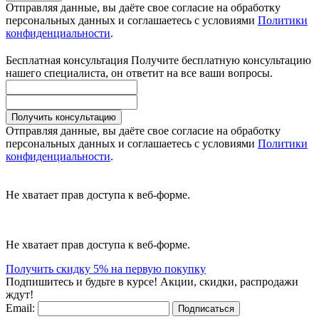
Отправляя данные, вы даёте свое согласие на обработку
персональных данных и соглашаетесь с условиями
Политики
конфиденциальности
.
Бесплатная консультация
Получите бесплатную консультацию
нашего специалиста, он ответит на все ваши вопросы.
Получить консультацию
Отправляя данные, вы даёте свое согласие на обработку
персональных данных и соглашаетесь с условиями
Политики
конфиденциальности
.
Не хватает прав доступа к веб-форме.
Не хватает прав доступа к веб-форме.
Получить скидку 5% на первую покупку
Подпишитесь и будьте в курсе! Акции, скидки, распродажи
ждут!
Email:
Подписаться