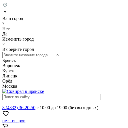
Ваш город
?
Нет
Да
Изменить город
×
Выберите город
×
Брянск
Воронеж
Курск
Липецк
Орёл
Москва
8 (4832) 36-20-50
с 10:00 до 19:00 (без выходных)
нет товаров