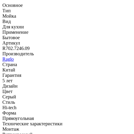
Основное
Тип
Мойка
Вид
Для кухни
Применение
Бытовое
Артикул
R702.7246.09
Производитель
Raglo
Страна
Китай
Гарантия
5 лет
Дизайн
Цвет
Серый
Стиль
Hi-tech
Форма
Прямоугольная
Технические характеристики
Монтаж