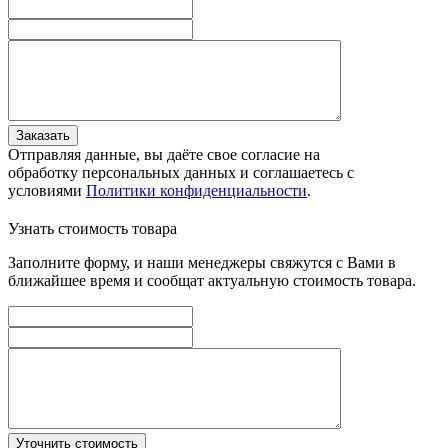
Заказать
Отправляя данные, вы даёте свое согласие на
обработку персональных данных и соглашаетесь с
условиями
Политики конфиденциальности
.
Узнать стоимость товара
Заполните форму, и наши менеджеры свяжутся с Вами в
ближайшее время и сообщат актуальную стоимость товара.
Уточнить стоимость