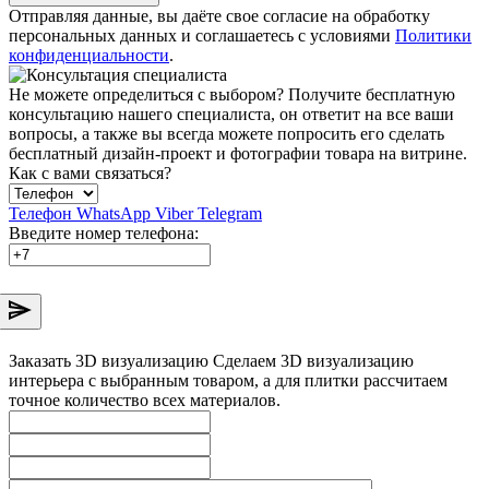
Отправляя данные, вы даёте свое согласие на обработку
персональных данных и соглашаетесь с условиями
Политики
конфиденциальности
.
Не можете определиться с выбором?
Получите бесплатную
консультацию нашего специалиста, он ответит на все ваши
вопросы, а также вы всегда можете попросить его сделать
бесплатный дизайн-проект и фотографии товара на витрине.
Как с вами связаться?
Телефон
WhatsApp
Viber
Telegram
Введите номер телефона:
Заказать 3D визуализацию
Сделаем 3D визуализацию
интерьера с выбранным товаром, а для плитки рассчитаем
точное количество всех материалов.