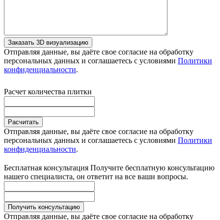
Заказать 3D визуализацию
Отправляя данные, вы даёте свое согласие на обработку
персональных данных и соглашаетесь с условиями
Политики
конфиденциальности
.
Расчет количества плитки
Расчитать
Отправляя данные, вы даёте свое согласие на обработку
персональных данных и соглашаетесь с условиями
Политики
конфиденциальности
.
Бесплатная консультация
Получите бесплатную консультацию
нашего специалиста, он ответит на все ваши вопросы.
Получить консультацию
Отправляя данные, вы даёте свое согласие на обработку