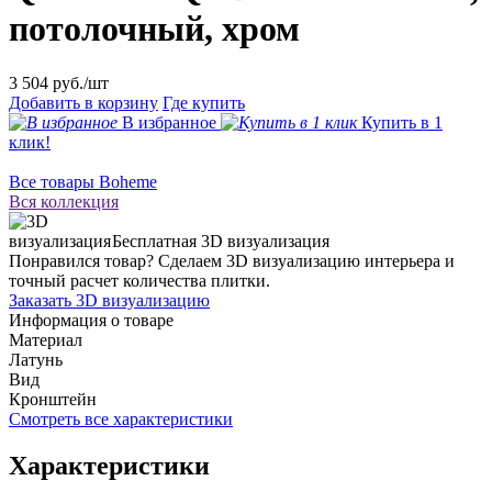
потолочный, хром
3 504
руб./шт
Добавить в корзину
Где купить
В избранное
Купить в 1
клик!
Все товары Boheme
Вся коллекция
Бесплатная 3D визуализация
Понравился товар? Сделаем 3D визуализацию интерьера и
точный расчет количества плитки.
Заказать 3D визуализацию
Информация о товаре
Материал
Латунь
Вид
Кронштейн
Смотреть все характеристики
Характеристики