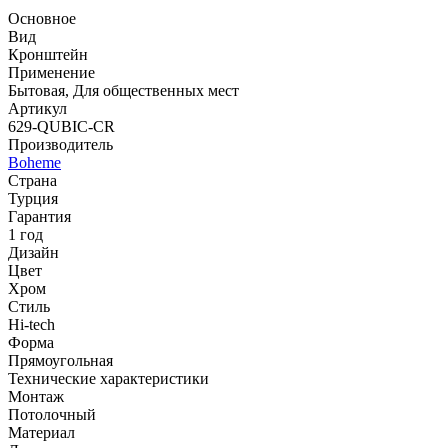
Основное
Вид
Кронштейн
Применение
Бытовая, Для общественных мест
Артикул
629-QUBIC-CR
Производитель
Boheme
Страна
Турция
Гарантия
1 год
Дизайн
Цвет
Хром
Стиль
Hi-tech
Форма
Прямоугольная
Технические характеристики
Монтаж
Потолочный
Материал