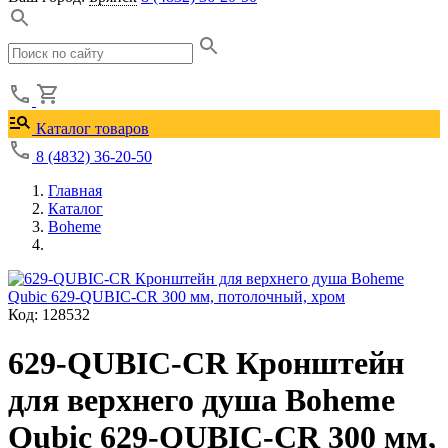
Каталог товаров
8 (4832) 36-20-50
Главная
Каталог
Boheme
Код: 128532
629-QUBIC-CR Кронштейн
для верхнего душа Boheme
Qubic 629-QUBIC-CR 300 мм,