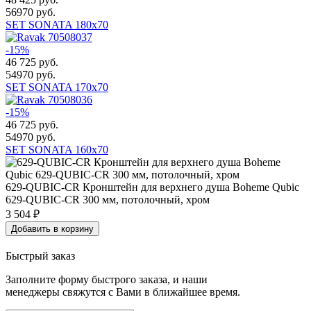
56970 руб.
SET SONATA 180x70
-15%
46 725
руб.
54970 руб.
SET SONATA 170x70
-15%
46 725
руб.
54970 руб.
SET SONATA 160x70
629-QUBIC-CR Кронштейн для верхнего душа Boheme Qubic
629-QUBIC-CR 300 мм, потолочный, хром
3 504
₽
Добавить в корзину
Быстрый заказ
Заполните форму быстрого заказа, и наши
менеджеры свяжутся с Вами в ближайшее время.