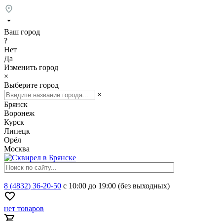
Ваш город
?
Нет
Да
Изменить город
×
Выберите город
×
Брянск
Воронеж
Курск
Липецк
Орёл
Москва
8 (4832) 36-20-50
с 10:00 до 19:00 (без выходных)
нет товаров