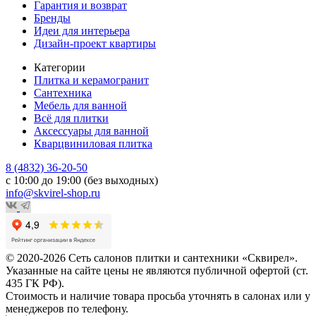
Гарантия и возврат
Бренды
Идеи для интерьера
Дизайн-проект квартиры
Категории
Плитка и керамогранит
Сантехника
Мебель для ванной
Всё для плитки
Аксессуары для ванной
Кварцвиниловая плитка
8 (4832) 36-20-50
с 10:00 до 19:00 (без выходных)
info@skvirel-shop.ru
© 2020-2026 Сеть салонов плитки и сантехники «Сквирел».
Указанные на сайте цены не являются публичной офертой (ст.
435 ГК РФ).
Стоимость и наличие товара просьба уточнять в салонах или у
менеджеров по телефону.