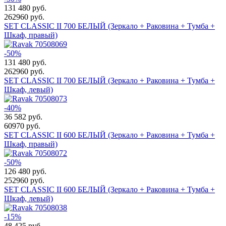
131 480
руб.
262960 руб.
SET CLASSIC II 700 БЕЛЫЙ (Зеркало + Раковина + Тумба +
Шкаф, правый)
-50%
131 480
руб.
262960 руб.
SET CLASSIC II 700 БЕЛЫЙ (Зеркало + Раковина + Тумба +
Шкаф, левый)
-40%
36 582
руб.
60970 руб.
SET CLASSIC II 600 БЕЛЫЙ (Зеркало + Раковина + Тумба +
Шкаф, правый)
-50%
126 480
руб.
252960 руб.
SET CLASSIC II 600 БЕЛЫЙ (Зеркало + Раковина + Тумба +
Шкаф, левый)
-15%
48 425
руб.