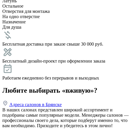
Латунь
Остальное
Отверстия для монтажа
На одно отверстие
Назначение
Для душа
Бесплатная доставка при заказе свыше 30 000 руб.
Бесплатный дизайн-проект при оформлении заказа
Работаем ежедневно без перерывов и выходных
Любите выбирать «вживую»?
Адреса салонов в Брянске
В наших салонах представлен широкий ассортимент и
подобраны самые популярные модели. Менеджеры салонов —
профессионалы своего дела, которые подберут именно то, что
вам необходимо. Приходите и убедитесь в этом лично!