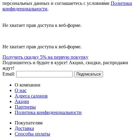
персональных данных и соглашаетесь с условиями
Политики
конфиденциальности
.
Не хватает прав доступа к веб-форме.
Не хватает прав доступа к веб-форме.
Получить скидку 5% на первую покупку
Подпишитесь и будьте в курсе! Акции, скидки, распродажи
ждут!
Email:
Подписаться
О компании
О нас
Адреса салонов
Акции
Партнеры
Политика конфиденциальности
Покупателям
Доставка
Способы оплаты