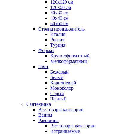
120x120 см
120x60 см
30x30 см
40x40 см
60x60 см
Страна производитель
Италия
Россия
Турция
Формат
Крупноформатный
Мелкоформатный
Цвет
Бежевый
Белый
Коричневый
Моноколор
Серый
Чёрный
Сантехника
Все товары категории
Ванны
Раковины
Все товары категории
Встраиваемые