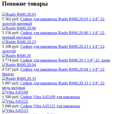
Похожие товары
5 562
руб.
Сифон для раковины Raglo R600.20.03 1 1/4"-32,
золотой матовый
5 156
руб.
Сифон для раковины Raglo R600.20.06 1 1/4"-32,
черный матовый
5 108
руб.
Сифон для раковины Raglo R600.20.23 1 1/4"-32,
золотой
3 774
руб.
Сифон для раковины Raglo R600.20 1 1/4"-32, хром
4 537
руб.
Сифон для раковины Raglo R600.20.04 1 1/4"-32,
бронза
5 897
руб.
Сифон для раковины Raglo R600.20.33 1 1/4"-32,
медь матовая
1 590
руб.
Сифон Vitra A45109 для раковины
5 690
руб.
Сифон Vitra A45122 для раковины