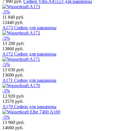
7 890
руб.
Сифон Vitra A45123 для раковины
-5%
11 840
руб.
12440 руб.
A173 Сифон для раковины
-5%
13 200
руб.
13860 руб.
A172 Сифон для раковины
-5%
13 030
руб.
13690 руб.
A171 Сифон для раковины
-5%
12 920
руб.
13570 руб.
A170 Сифон для раковины
-5%
13 960
руб.
14660 руб.