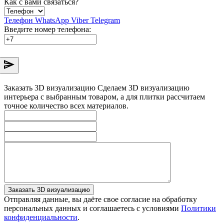
Как с вами связаться?
Телефон
WhatsApp
Viber
Telegram
Введите номер телефона:
Заказать 3D визуализацию
Сделаем 3D визуализацию
интерьера с выбранным товаром, а для плитки рассчитаем
точное количество всех материалов.
Заказать 3D визуализацию
Отправляя данные, вы даёте свое согласие на обработку
персональных данных и соглашаетесь с условиями
Политики
конфиденциальности
.