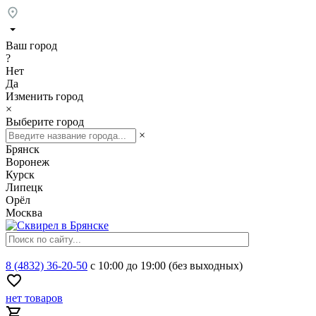
Ваш город
?
Нет
Да
Изменить город
×
Выберите город
×
Брянск
Воронеж
Курск
Липецк
Орёл
Москва
8 (4832) 36-20-50
с 10:00 до 19:00 (без выходных)
нет товаров