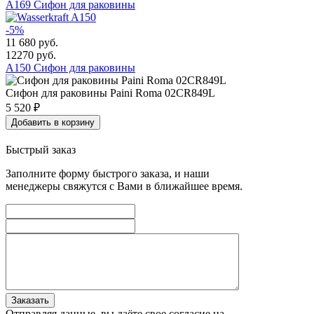
A169 Сифон для раковины
-5%
11 680
руб.
12270 руб.
A150 Сифон для раковины
Сифон для раковины Paini Roma 02CR849L
5 520
₽
Добавить в корзину
Быстрый заказ
Заполните форму быстрого заказа, и наши
менеджеры свяжутся с Вами в ближайшее время.
Заказать
Отправляя данные, вы даёте свое согласие на