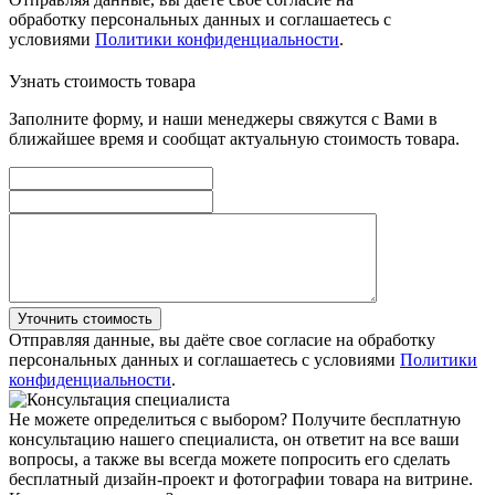
обработку персональных данных и соглашаетесь с
условиями
Политики конфиденциальности
.
Узнать стоимость товара
Заполните форму, и наши менеджеры свяжутся с Вами в
ближайшее время и сообщат актуальную стоимость товара.
Уточнить стоимость
Отправляя данные, вы даёте свое согласие на обработку
персональных данных и соглашаетесь с условиями
Политики
конфиденциальности
.
Не можете определиться с выбором?
Получите бесплатную
консультацию нашего специалиста, он ответит на все ваши
вопросы, а также вы всегда можете попросить его сделать
бесплатный дизайн-проект и фотографии товара на витрине.