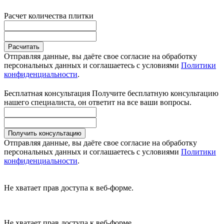
Расчет количества плитки
Расчитать
Отправляя данные, вы даёте свое согласие на обработку
персональных данных и соглашаетесь с условиями
Политики
конфиденциальности
.
Бесплатная консультация
Получите бесплатную консультацию
нашего специалиста, он ответит на все ваши вопросы.
Получить консультацию
Отправляя данные, вы даёте свое согласие на обработку
персональных данных и соглашаетесь с условиями
Политики
конфиденциальности
.
Не хватает прав доступа к веб-форме.
Не хватает прав доступа к веб-форме.