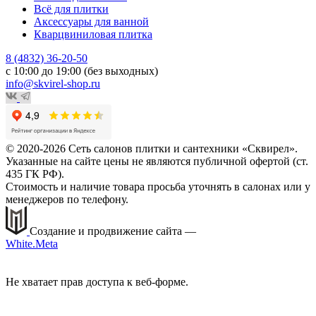
Всё для плитки
Аксессуары для ванной
Кварцвиниловая плитка
8 (4832) 36-20-50
с 10:00 до 19:00 (без выходных)
info@skvirel-shop.ru
© 2020-2026 Сеть салонов плитки и сантехники «Сквирел».
Указанные на сайте цены не являются публичной офертой (ст.
435 ГК РФ).
Стоимость и наличие товара просьба уточнять в салонах или у
менеджеров по телефону.
Создание и продвижение сайта —
White.Meta
Не хватает прав доступа к веб-форме.