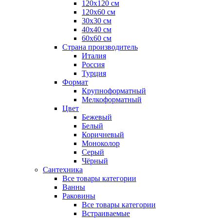
120x120 см
120x60 см
30x30 см
40x40 см
60x60 см
Страна производитель
Италия
Россия
Турция
Формат
Крупноформатный
Мелкоформатный
Цвет
Бежевый
Белый
Коричневый
Моноколор
Серый
Чёрный
Сантехника
Все товары категории
Ванны
Раковины
Все товары категории
Встраиваемые