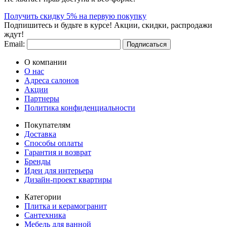
Получить скидку 5% на первую покупку
Подпишитесь и будьте в курсе! Акции, скидки, распродажи
ждут!
Email:
Подписаться
О компании
О нас
Адреса салонов
Акции
Партнеры
Политика конфиденциальности
Покупателям
Доставка
Способы оплаты
Гарантия и возврат
Бренды
Идеи для интерьера
Дизайн-проект квартиры
Категории
Плитка и керамогранит
Сантехника
Мебель для ванной