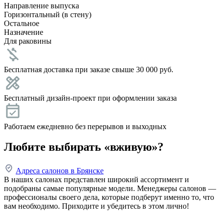
Направление выпуска
Горизонтальный (в стену)
Остальное
Назначение
Для раковины
Бесплатная доставка при заказе свыше 30 000 руб.
Бесплатный дизайн-проект при оформлении заказа
Работаем ежедневно без перерывов и выходных
Любите выбирать «вживую»?
Адреса салонов в Брянске
В наших салонах представлен широкий ассортимент и
подобраны самые популярные модели. Менеджеры салонов —
профессионалы своего дела, которые подберут именно то, что
вам необходимо. Приходите и убедитесь в этом лично!