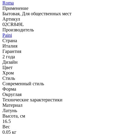
Roma
Применение
Бытовая, Для общественных мест
Артикул
02CR849L
Производитель
Paini
Страна
Италия
Гарантия
2 года
Дизайн
Цвет
Хром
Стиль
Современный стиль
Форма
Округлая
Технические характеристики
Материал
Латунь
Высота, см
16.5
Вес
0.05 кг