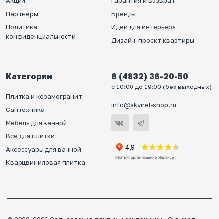
Акции
Гарантия и возврат
Партнеры
Бренды
Политика
Идеи для интерьера
конфиденциальности
Дизайн-проект квартиры
Категории
8 (4832) 36-20-50
с 10:00 до 19:00 (без выходных)
Плитка и керамогранит
info@skvirel-shop.ru
Сантехника
Мебель для ванной
Всё для плитки
Аксессуары для ванной
Кварцвиниловая плитка