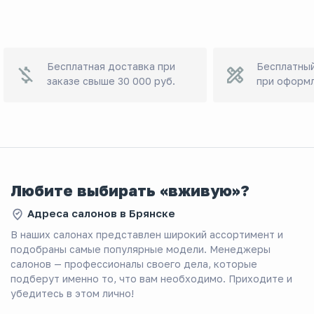
Бесплатная доставка при
Бесплатный
заказе свыше 30 000 руб.
при оформл
Любите выбирать «вживую»?
Адреса салонов в Брянске
В наших салонах представлен широкий ассортимент и
подобраны самые популярные модели. Менеджеры
салонов — профессионалы своего дела, которые
подберут именно то, что вам необходимо. Приходите и
убедитесь в этом лично!