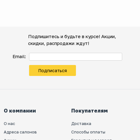
Подпишитесь и будьте в курсе! Акции,
скидки, распродажи ждут!
Email:
Подписаться
О компании
Покупателям
О нас
Доставка
Адреса салонов
Способы оплаты