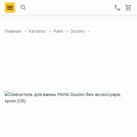
Главная
Каталог
Paini
Duomo