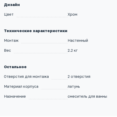
Дизайн
Цвет
Хром
Технические характеристики
Монтаж
Настенный
Вес
2.2 кг
Остальное
Отверстия для монтажа
2 отверстия
Материал корпуса
латунь
Назначение
смеситель для ванны