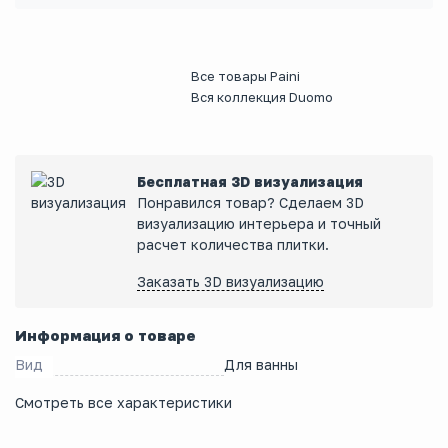
Все товары Paini
Вся коллекция Duomo
Бесплатная 3D визуализация
Понравился товар? Сделаем 3D
визуализацию интерьера и точный
расчет количества плитки.
Заказать 3D визуализацию
Информация о товаре
Вид
Для ванны
Смотреть все характеристики