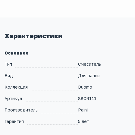
Характеристики
Основное
Тип
Смеситель
Вид
Для ванны
Коллекция
Duomo
Артикул
88CR111
Производитель
Paini
Гарантия
5 лет