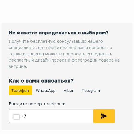
Не можете определиться с выбором?
Получите бесплатную консультацию нашего
специалиста, он ответит на все ваши вопросы, а
также вы всегда можете попросить его сделать
бесплатный дизайн-проект и фотографии товара на
витрине.
Как с вами связаться?
Телефон
WhatsApp
Viber
Telegram
Введите номер телефона: