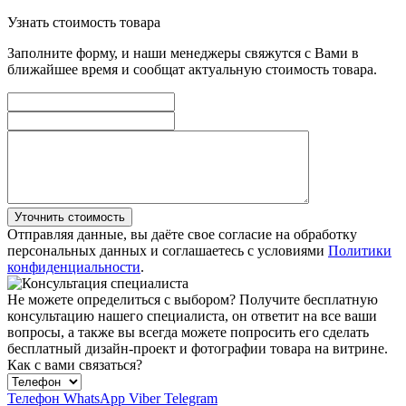
Узнать стоимость товара
Заполните форму, и наши менеджеры свяжутся с Вами в
ближайшее время и сообщат актуальную стоимость товара.
Уточнить стоимость
Отправляя данные, вы даёте свое согласие на обработку
персональных данных и соглашаетесь с условиями
Политики
конфиденциальности
.
Не можете определиться с выбором?
Получите бесплатную
консультацию нашего специалиста, он ответит на все ваши
вопросы, а также вы всегда можете попросить его сделать
бесплатный дизайн-проект и фотографии товара на витрине.
Как с вами связаться?
Телефон
WhatsApp
Viber
Telegram