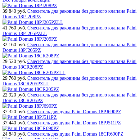
39 840
руб.
Смеситель для раковины без донного клапана Paini
Domus 18PJ208PZ
41 760
руб.
Смеситель для раковины без донного клапана Paini
Domus 18PJ205PZLL
32 160
руб.
Смеситель для раковины без донного клапана Paini
Domus 18PJ205PZ
29 520
руб.
Смеситель для раковины без донного клапана Paini
Domus 18CR208PZ
29 760
руб.
Смеситель для раковины без донного клапана Paini
Domus 18CR205PZLL
22 920
руб.
Смеситель для раковины без донного клапана Paini
Domus 18CR205PZ
37 320
руб.
Смеситель для душа Paini Domus 18PJ690PZ
37 440
руб.
Смеситель для душа Paini Domus 18PJ511PZ
24 840
руб.
Смеситель для душа Paini Domus 18CR690PZ