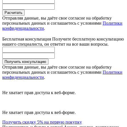
Расчитать
Отправляя данные, вы даёте свое согласие на обработку
персональных данных и соглашаетесь с условиями
Политики
конфиденциальности
.
Бесплатная консультация
Получите бесплатную консультацию
нашего специалиста, он ответит на все ваши вопросы.
Получить консультацию
Отправляя данные, вы даёте свое согласие на обработку
персональных данных и соглашаетесь с условиями
Политики
конфиденциальности
.
Не хватает прав доступа к веб-форме.
Не хватает прав доступа к веб-форме.
Получить скидку 5% на первую покупку