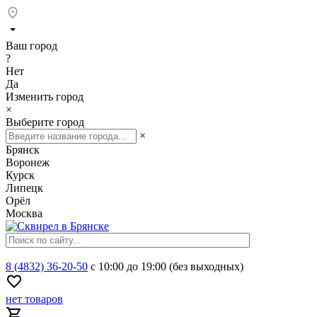
Ваш город
?
Нет
Да
Изменить город
×
Выберите город
×
Брянск
Воронеж
Курск
Липецк
Орёл
Москва
8 (4832) 36-20-50
с 10:00 до 19:00 (без выходных)
нет товаров