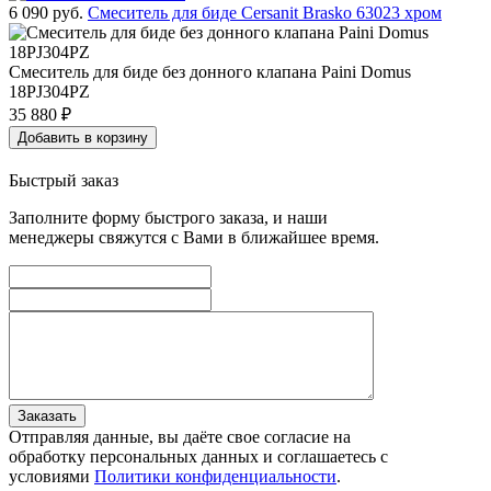
6 090
руб.
Смеситель для биде Cersanit Brasko 63023 хром
Смеситель для биде без донного клапана Paini Domus
18PJ304PZ
35 880
₽
Добавить в корзину
Быстрый заказ
Заполните форму быстрого заказа, и наши
менеджеры свяжутся с Вами в ближайшее время.
Заказать
Отправляя данные, вы даёте свое согласие на
обработку персональных данных и соглашаетесь с
условиями
Политики конфиденциальности
.