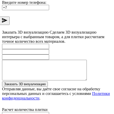
Введите номер телефона:
Заказать 3D визуализацию
Сделаем 3D визуализацию
интерьера с выбранным товаром, а для плитки рассчитаем
точное количество всех материалов.
Заказать 3D визуализацию
Отправляя данные, вы даёте свое согласие на обработку
персональных данных и соглашаетесь с условиями
Политики
конфиденциальности
.
Расчет количества плитки