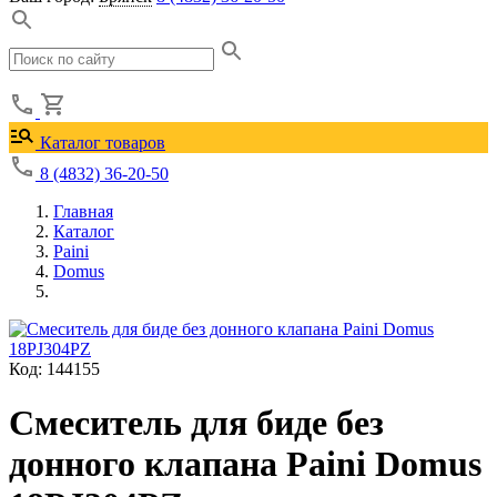
Каталог товаров
8 (4832) 36-20-50
Главная
Каталог
Paini
Domus
Код: 144155
Смеситель для биде без
донного клапана Paini Domus