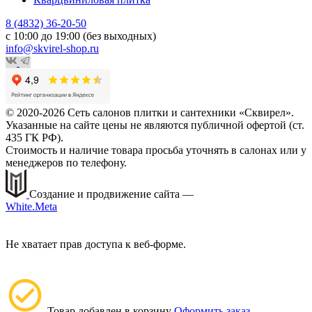
8 (4832) 36-20-50
с 10:00 до 19:00 (без выходных)
info@skvirel-shop.ru
© 2020-2026 Сеть салонов плитки и сантехники «Сквирел».
Указанные на сайте цены не являются публичной офертой (ст.
435 ГК РФ).
Стоимость и наличие товара просьба уточнять в салонах или у
менеджеров по телефону.
Создание и продвижение сайта —
White.Meta
Не хватает прав доступа к веб-форме.
Товар добавлен в корзину
Оформить заказ