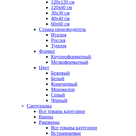
120x120 см
120x60 см
30x30 см
40x40 см
60x60 см
Страна производитель
Италия
Россия
Турция
Формат
Крупноформатный
Мелкоформатный
Цвет
Бежевый
Белый
Коричневый
Моноколор
Серый
Чёрный
Сантехника
Все товары категории
Ванны
Раковины
Все товары категории
Встраиваемые