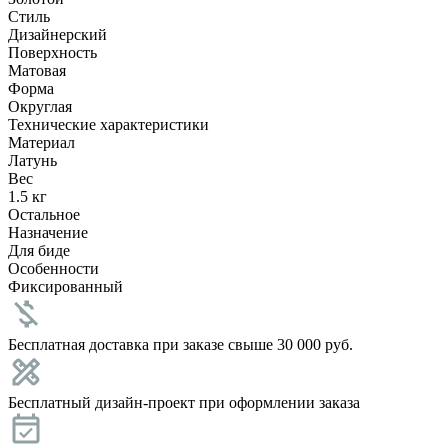
Стиль
Дизайнерский
Поверхность
Матовая
Форма
Округлая
Технические характеристики
Материал
Латунь
Вес
1.5 кг
Остальное
Назначение
Для биде
Особенности
Фиксированный
Бесплатная доставка при заказе свыше 30 000 руб.
Бесплатный дизайн-проект при оформлении заказа