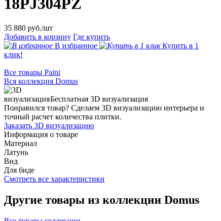
18PJ304PZ
35 880
руб./шт
Добавить в корзину
Где купить
В избранное
Купить в 1
клик!
Все товары Paini
Вся коллекция Domus
Бесплатная 3D визуализация
Понравился товар? Сделаем 3D визуализацию интерьера и
точный расчет количества плитки.
Заказать 3D визуализацию
Информация о товаре
Материал
Латунь
Вид
Для биде
Смотреть все характеристики
Другие товары из коллекции Domus
Все товары коллекции