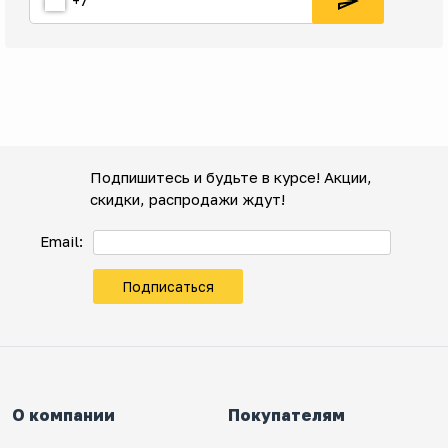
Подпишитесь и будьте в курсе! Акции,
скидки, распродажи ждут!
Email:
Подписаться
О компании
Покупателям