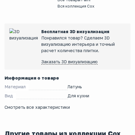
Вся коллекция Cox
Бесплатная 3D визуализация
Понравился товар? Сделаем 3D
визуализацию интерьера и точный
расчет количества плитки.
Заказать 3D визуализацию
Информация о товаре
Материал
Латунь
Вид
Для кухни
Смотреть все характеристики
Другие товары из коллекции Cox