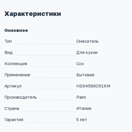
Характеристики
Основное
Тип
Смеситель
Вид
Для кухни
Коллекция
Cox
Применение
Бытовая
Артикул
HD94566CR1KM
Производитель
Paini
Страна
Италия
Гарантия
5 лет