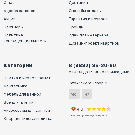
О нас
Доставка
Адреса салонов
Способы оплаты
Акции
Гарантия и возврат
Партнеры
Бренды
Политика
Идеи для интерьера
конфиденциальности
Дизайн-проект квартиры
Категории
8 (4832) 36-20-50
с 10:00 до 19:00 (без выходных)
Плитка и керамогранит
info@skvirel-shop.ru
Сантехника
Мебель для ванной
Всё для плитки
Аксессуары для ванной
Кварцвиниловая плитка