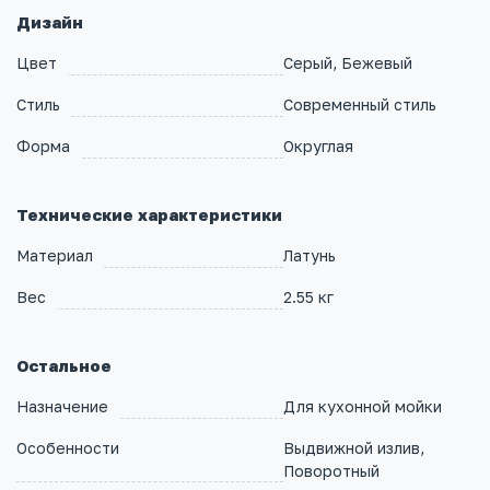
Дизайн
Цвет
Серый, Бежевый
Стиль
Современный стиль
Форма
Округлая
Технические характеристики
Материал
Латунь
Вес
2.55 кг
Остальное
Назначение
Для кухонной мойки
Особенности
Выдвижной излив,
Поворотный