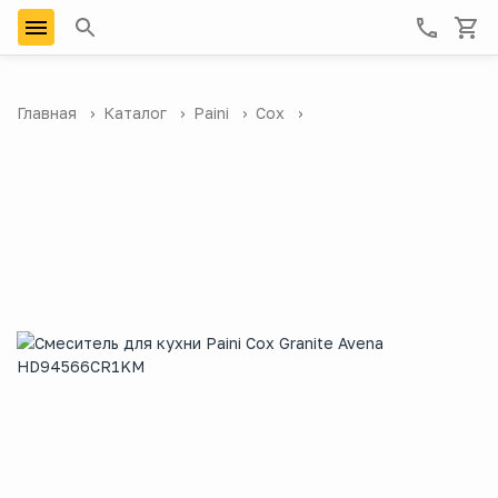
Главная
Каталог
Paini
Cox