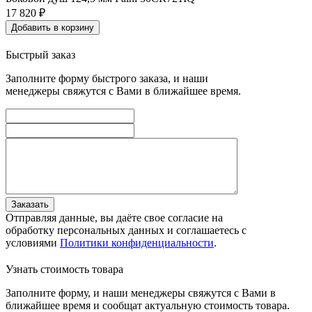
17 820
₽
Добавить в корзину
Быстрый заказ
Заполните форму быстрого заказа, и наши
менеджеры свяжутся с Вами в ближайшее время.
Заказать
Отправляя данные, вы даёте свое согласие на
обработку персональных данных и соглашаетесь с
условиями
Политики конфиденциальности
.
Узнать стоимость товара
Заполните форму, и наши менеджеры свяжутся с Вами в
ближайшее время и сообщат актуальную стоимость товара.