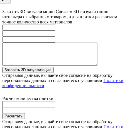
Заказать 3D визуализацию
Сделаем 3D визуализацию
интерьера с выбранным товаром, а для плитки рассчитаем
точное количество всех материалов.
Заказать 3D визуализацию
Отправляя данные, вы даёте свое согласие на обработку
персональных данных и соглашаетесь с условиями
Политики
конфиденциальности
.
Расчет количества плитки
Расчитать
Отправляя данные, вы даёте свое согласие на обработку
персональных данных и соглашаетесь с условиями
Политики