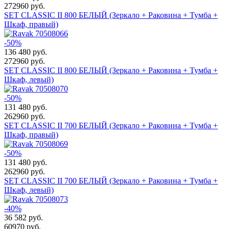
272960 руб.
SET CLASSIC II 800 БЕЛЫЙ (Зеркало + Раковина + Тумба +
Шкаф, правый)
-50%
136 480
руб.
272960 руб.
SET CLASSIC II 800 БЕЛЫЙ (Зеркало + Раковина + Тумба +
Шкаф, левый)
-50%
131 480
руб.
262960 руб.
SET CLASSIC II 700 БЕЛЫЙ (Зеркало + Раковина + Тумба +
Шкаф, правый)
-50%
131 480
руб.
262960 руб.
SET CLASSIC II 700 БЕЛЫЙ (Зеркало + Раковина + Тумба +
Шкаф, левый)
-40%
36 582
руб.
60970 руб.