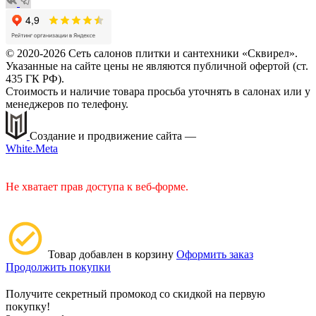
© 2020-2026 Сеть салонов плитки и сантехники «Сквирел».
Указанные на сайте цены не являются публичной офертой (ст.
435 ГК РФ).
Стоимость и наличие товара просьба уточнять в салонах или у
менеджеров по телефону.
Создание и продвижение сайта —
White.Meta
Не хватает прав доступа к веб-форме.
Товар добавлен в корзину
Оформить заказ
Продолжить покупки
Получите секретный промокод со скидкой на первую
покупку!