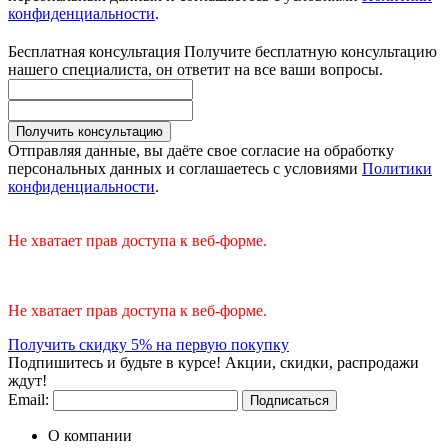
конфиденциальности
.
Бесплатная консультация
Получите бесплатную консультацию
нашего специалиста, он ответит на все ваши вопросы.
Получить консультацию
Отправляя данные, вы даёте свое согласие на обработку
персональных данных и соглашаетесь с условиями
Политики
конфиденциальности
.
Не хватает прав доступа к веб-форме.
Не хватает прав доступа к веб-форме.
Получить скидку 5% на первую покупку
Подпишитесь и будьте в курсе! Акции, скидки, распродажи
ждут!
Email:
Подписаться
О компании