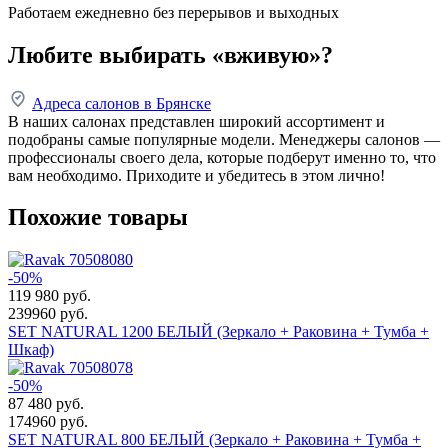
Работаем ежедневно без перерывов и выходных
Любите выбирать «вживую»?
Адреса салонов в Брянске
В наших салонах представлен широкий ассортимент и
подобраны самые популярные модели. Менеджеры салонов —
профессионалы своего дела, которые подберут именно то, что
вам необходимо. Приходите и убедитесь в этом лично!
Похожие товары
-50%
119 980
руб.
239960 руб.
SET NATURAL 1200 БЕЛЫЙ (Зеркало + Раковина + Тумба +
Шкаф)
-50%
87 480
руб.
174960 руб.
SET NATURAL 800 БЕЛЫЙ (Зеркало + Раковина + Тумба +