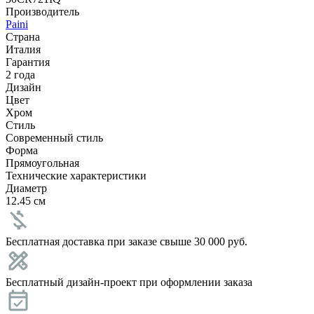
Производитель
Paini
Страна
Италия
Гарантия
2 года
Дизайн
Цвет
Хром
Стиль
Современный стиль
Форма
Прямоугольная
Технические характеристики
Диаметр
12.45 см
Бесплатная доставка при заказе свыше 30 000 руб.
Бесплатный дизайн-проект при оформлении заказа