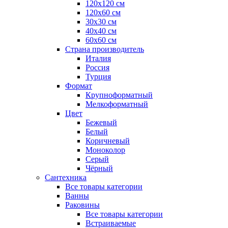
120x120 см
120x60 см
30x30 см
40x40 см
60x60 см
Страна производитель
Италия
Россия
Турция
Формат
Крупноформатный
Мелкоформатный
Цвет
Бежевый
Белый
Коричневый
Моноколор
Серый
Чёрный
Сантехника
Все товары категории
Ванны
Раковины
Все товары категории
Встраиваемые