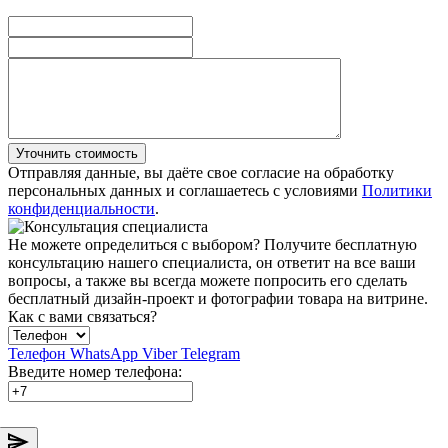
Уточнить стоимость
Отправляя данные, вы даёте свое согласие на обработку
персональных данных и соглашаетесь с условиями
Политики
конфиденциальности
.
Не можете определиться с выбором?
Получите бесплатную
консультацию нашего специалиста, он ответит на все ваши
вопросы, а также вы всегда можете попросить его сделать
бесплатный дизайн-проект и фотографии товара на витрине.
Как с вами связаться?
Телефон
WhatsApp
Viber
Telegram
Введите номер телефона: