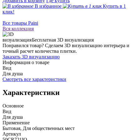
Добавить в корзину
Где купить
В избранное
Купить в 1
клик!
Все товары Paini
Вся коллекция
Бесплатная 3D визуализация
Понравился товар? Сделаем 3D визуализацию интерьера и
точный расчет количества плитки.
Заказать 3D визуализацию
Информация о товаре
Вид
Для душа
Смотреть все характеристики
Характеристики
Основное
Вид
Для душа
Применение
Бытовая, Для общественных мест
Артикул
50CR721IQ