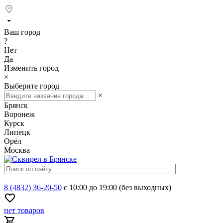
Ваш город
?
Нет
Да
Изменить город
×
Выберите город
×
Брянск
Воронеж
Курск
Липецк
Орёл
Москва
8 (4832) 36-20-50
с 10:00 до 19:00 (без выходных)
нет товаров