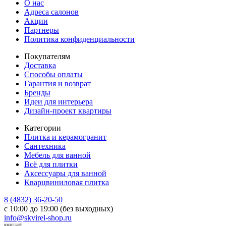
О нас
Адреса салонов
Акции
Партнеры
Политика конфиденциальности
Покупателям
Доставка
Способы оплаты
Гарантия и возврат
Бренды
Идеи для интерьера
Дизайн-проект квартиры
Категории
Плитка и керамогранит
Сантехника
Мебель для ванной
Всё для плитки
Аксессуары для ванной
Кварцвиниловая плитка
8 (4832) 36-20-50
с 10:00 до 19:00 (без выходных)
info@skvirel-shop.ru