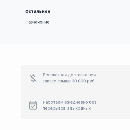
Остальное
Назначение
Бесплатная доставка при
заказе свыше 30 000 руб.
Работаем ежедневно без
перерывов и выходных