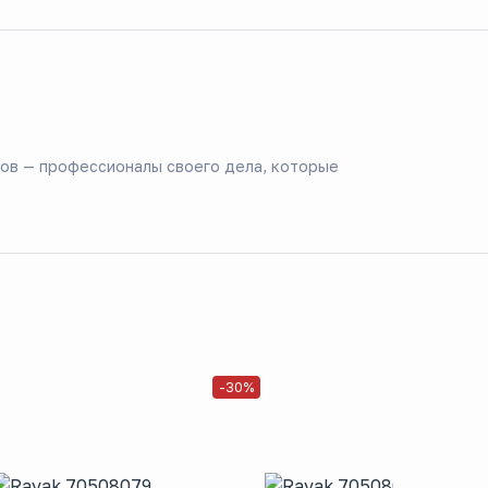
ов — профессионалы своего дела, которые
-30%