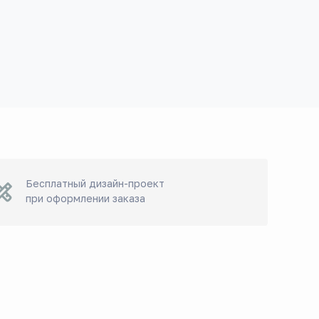
Бесплатный дизайн-проект
при оформлении заказа