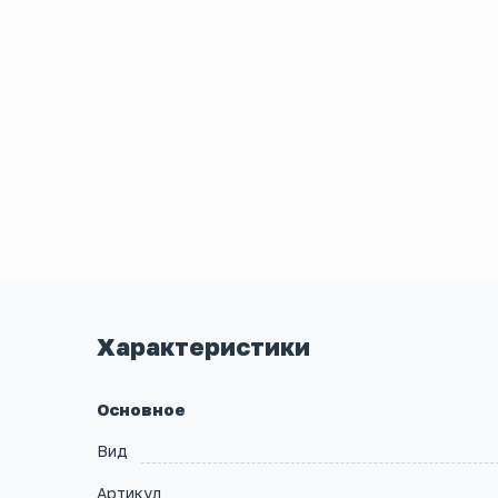
Характеристики
Основное
Вид
Артикул