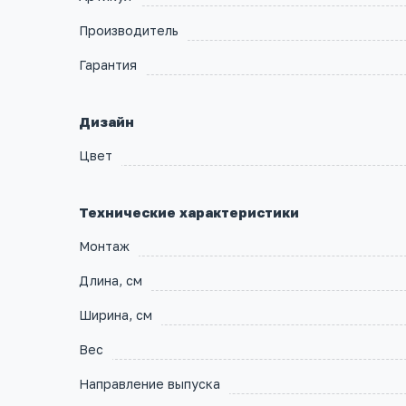
Производитель
Гарантия
Дизайн
Цвет
Технические характеристики
Монтаж
Длина, см
Ширина, см
Вес
Направление выпуска