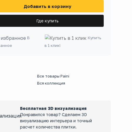
Добавить в корзину
Где купить
В
Купить
ранное
в 1 клик!
Все товары Paini
Вся коллекция
Бесплатная 3D визуализация
Понравился товар? Сделаем 3D
визуализацию интерьера и точный
расчет количества плитки.