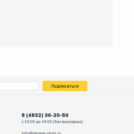
Подписаться
8 (4832) 36-20-50
с 10:00 до 19:00 (без выходных)
info@skvirel-shop.ru