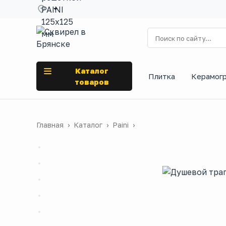
Каталог
Плитка
Керамог
товаров
Главная
Каталог
Paini