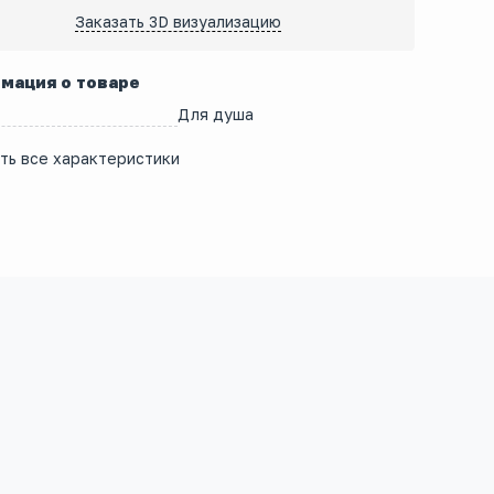
Заказать 3D визуализацию
мация о товаре
Для душа
ть все характеристики